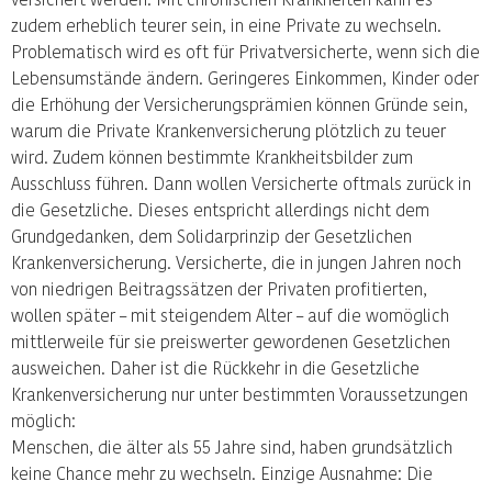
zudem erheblich teurer sein, in eine Private zu wechseln.
Problematisch wird es oft für Privatversicherte, wenn sich die
Lebensumstände ändern. Geringeres Einkommen, Kinder oder
die Erhöhung der Versicherungsprämien können Gründe sein,
warum die Private Krankenversicherung plötzlich zu teuer
wird. Zudem können bestimmte Krankheitsbilder zum
Ausschluss führen. Dann wollen Versicherte oftmals zurück in
die Gesetzliche. Dieses entspricht allerdings nicht dem
Grundgedanken, dem Solidarprinzip der Gesetzlichen
Krankenversicherung. Versicherte, die in jungen Jahren noch
von niedrigen Beitragssätzen der Privaten profitierten,
wollen später – mit steigendem Alter – auf die womöglich
mittlerweile für sie preiswerter gewordenen Gesetzlichen
ausweichen. Daher ist die Rückkehr in die Gesetzliche
Krankenversicherung nur unter bestimmten Voraussetzungen
möglich:
Menschen, die älter als 55 Jahre sind, haben grundsätzlich
keine Chance mehr zu wechseln. Einzige Ausnahme: Die