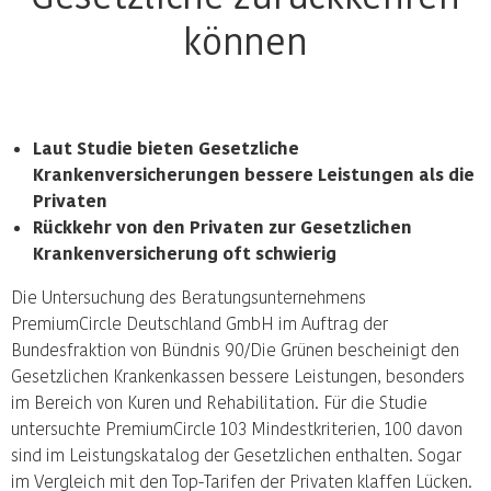
können
Laut Studie bieten Gesetzliche
Krankenversicherungen bessere Leistungen als die
Privaten
Rückkehr von den Privaten zur Gesetzlichen
Krankenversicherung oft schwierig
Die Untersuchung des Beratungsunternehmens
PremiumCircle Deutschland GmbH im Auftrag der
Bundesfraktion von Bündnis 90/Die Grünen bescheinigt den
Gesetzlichen Krankenkassen bessere Leistungen, besonders
im Bereich von Kuren und Rehabilitation. Für die Studie
untersuchte PremiumCircle 103 Mindestkriterien, 100 davon
sind im Leistungskatalog der Gesetzlichen enthalten. Sogar
im Vergleich mit den Top-Tarifen der Privaten klaffen Lücken.