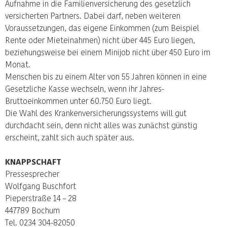
Aufnahme in die Familienversicherung des gesetzlich
versicherten Partners. Dabei darf, neben weiteren
Voraussetzungen, das eigene Einkommen (zum Beispiel
Rente oder Mieteinahmen) nicht über 445 Euro liegen,
beziehungsweise bei einem Minijob nicht über 450 Euro im
Monat.
Menschen bis zu einem Alter von 55 Jahren können in eine
Gesetzliche Kasse wechseln, wenn ihr Jahres-
Bruttoeinkommen unter 60.750 Euro liegt.
Die Wahl des Krankenversicherungssystems will gut
durchdacht sein, denn nicht alles was zunächst günstig
erscheint, zahlt sich auch später aus.
KNAPPSCHAFT
Pressesprecher
Wolfgang Buschfort
Pieperstraße 14 – 28
447789 Bochum
Tel. 0234 304-82050