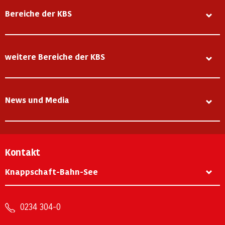
Bereiche der KBS
weitere Bereiche der KBS
News und Media
Kontakt
Knappschaft-Bahn-See
0234 304-0