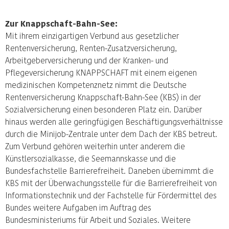
Zur Knappschaft-Bahn-See:
Mit ihrem einzigartigen Verbund aus gesetzlicher
Rentenversicherung, Renten-Zusatzversicherung,
Arbeitgeberversicherung und der Kranken- und
Pflegeversicherung KNAPPSCHAFT mit einem eigenen
medizinischen Kompetenznetz nimmt die Deutsche
Rentenversicherung Knappschaft-Bahn-See (KBS) in der
Sozialversicherung einen besonderen Platz ein. Darüber
hinaus werden alle geringfügigen Beschäftigungsverhältnisse
durch die Minijob-Zentrale unter dem Dach der KBS betreut.
Zum Verbund gehören weiterhin unter anderem die
Künstlersozialkasse, die Seemannskasse und die
Bundesfachstelle Barrierefreiheit. Daneben übernimmt die
KBS mit der Überwachungsstelle für die Barrierefreiheit von
Informationstechnik und der Fachstelle für Fördermittel des
Bundes weitere Aufgaben im Auftrag des
Bundesministeriums für Arbeit und Soziales. Weitere