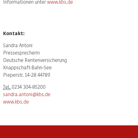
Informationen unter
www.kbs.de
Kontakt:
Sandra Antoni
Pressesprecherin
Deutsche Rentenversicherung
Knappschaft-Bahn-See
Pieperstr. 14-28 44789
Tel.
0234 304-85200
sandra.antoni@kbs.de
www.kbs.de