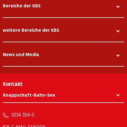
Bereiche der KBS
weitere Bereiche der KBS
News und Media
Kontakt
Knappschaft-Bahn-See
0234 304-0