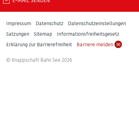
E-MAIL SENDEN
Impressum
Datenschutz
Datenschutzeinstellungen
Satzungen
Sitemap
Informationsfreiheitsgesetz
Erklärung zur Barrierefreiheit
Barriere melden
✉
© Knappschaft Bahn See 2026