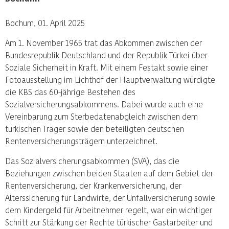
Bochum, 01. April 2025
Am 1. November 1965 trat das Abkommen zwischen der
Bundesrepublik Deutschland und der Republik Türkei über
Soziale Sicherheit in Kraft. Mit einem Festakt sowie einer
Fotoausstellung im Lichthof der Hauptverwaltung würdigte
die KBS das 60-jährige Bestehen des
Sozialversicherungsabkommens. Dabei wurde auch eine
Vereinbarung zum Sterbedatenabgleich zwischen dem
türkischen Träger sowie den beteiligten deutschen
Rentenversicherungsträgern unterzeichnet.
Das Sozialversicherungsabkommen (SVA), das die
Beziehungen zwischen beiden Staaten auf dem Gebiet der
Rentenversicherung, der Krankenversicherung, der
Alterssicherung für Landwirte, der Unfallversicherung sowie
dem Kindergeld für Arbeitnehmer regelt, war ein wichtiger
Schritt zur Stärkung der Rechte türkischer Gastarbeiter und