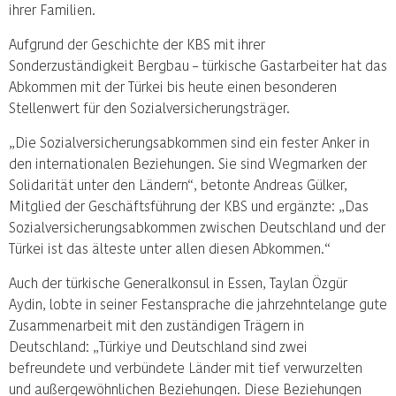
ihrer Familien.
Aufgrund der Geschichte der KBS mit ihrer
Sonderzuständigkeit Bergbau – türkische Gastarbeiter hat das
Abkommen mit der Türkei bis heute einen besonderen
Stellenwert für den Sozialversicherungsträger.
„Die Sozialversicherungsabkommen sind ein fester Anker in
den internationalen Beziehungen. Sie sind Wegmarken der
Solidarität unter den Ländern“, betonte Andreas Gülker,
Mitglied der Geschäftsführung der KBS und ergänzte: „Das
Sozialversicherungsabkommen zwischen Deutschland und der
Türkei ist das älteste unter allen diesen Abkommen.“
Auch der türkische Generalkonsul in Essen, Taylan Özgür
Aydin, lobte in seiner Festansprache die jahrzehntelange gute
Zusammenarbeit mit den zuständigen Trägern in
Deutschland: „Türkiye und Deutschland sind zwei
befreundete und verbündete Länder mit tief verwurzelten
und außergewöhnlichen Beziehungen. Diese Beziehungen