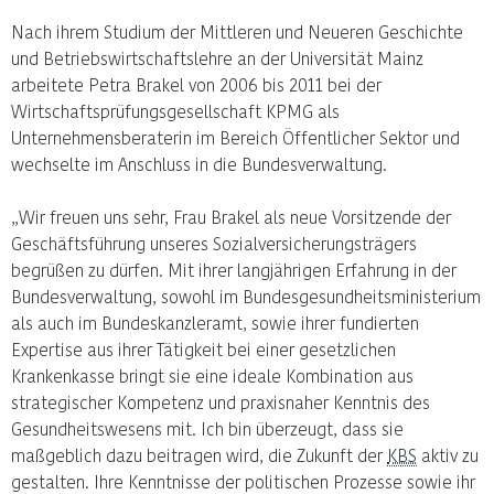
Nach ihrem Studium der Mittleren und Neueren Geschichte
und Betriebswirtschaftslehre an der Universität Mainz
arbeitete Petra Brakel von 2006 bis 2011 bei der
Wirtschaftsprüfungsgesellschaft KPMG als
Unternehmensberaterin im Bereich Öffentlicher Sektor und
wechselte im Anschluss in die Bundesverwaltung.
„Wir freuen uns sehr, Frau Brakel als neue Vorsitzende der
Geschäftsführung unseres Sozialversicherungsträgers
begrüßen zu dürfen. Mit ihrer langjährigen Erfahrung in der
Bundesverwaltung, sowohl im Bundesgesundheitsministerium
als auch im Bundeskanzleramt, sowie ihrer fundierten
Expertise aus ihrer Tätigkeit bei einer gesetzlichen
Krankenkasse bringt sie eine ideale Kombination aus
strategischer Kompetenz und praxisnaher Kenntnis des
Gesundheitswesens mit. Ich bin überzeugt, dass sie
maßgeblich dazu beitragen wird, die Zukunft der
KBS
aktiv zu
gestalten. Ihre Kenntnisse der politischen Prozesse sowie ihr