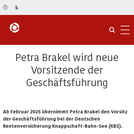
Navi
öffn
Petra Brakel wird neue
Vorsitzende der
Geschäftsführung
Ab Februar 2025 übernimmt Petra Brakel den Vorsitz
der Geschäftsführung bei der Deutschen
Rentenversicherung Knappschaft-Bahn-See (KBS).