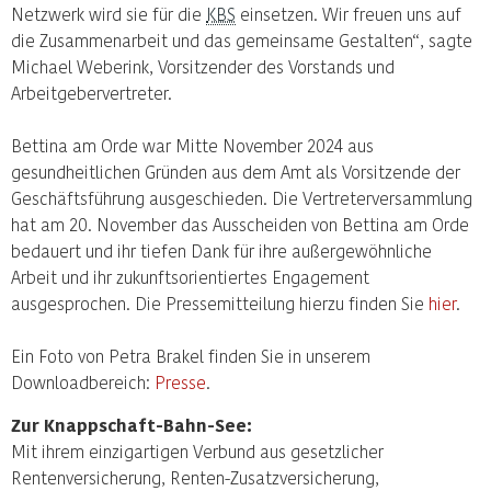
Netzwerk wird sie für die
KBS
einsetzen. Wir freuen uns auf
die Zusammenarbeit und das gemeinsame Gestalten“, sagte
Michael Weberink, Vorsitzender des Vorstands und
Arbeitgebervertreter.
Bettina am Orde war Mitte November 2024 aus
gesundheitlichen Gründen aus dem Amt als Vorsitzende der
Geschäftsführung ausgeschieden. Die Vertreterversammlung
hat am 20. November das Ausscheiden von Bettina am Orde
bedauert und ihr tiefen Dank für ihre außergewöhnliche
Arbeit und ihr zukunftsorientiertes Engagement
ausgesprochen. Die Pressemitteilung hierzu finden Sie
hier
.
Ein Foto von Petra Brakel finden Sie in unserem
Downloadbereich:
Presse
.
Zur Knappschaft-Bahn-See:
Mit ihrem einzigartigen Verbund aus gesetzlicher
Rentenversicherung, Renten-Zusatzversicherung,