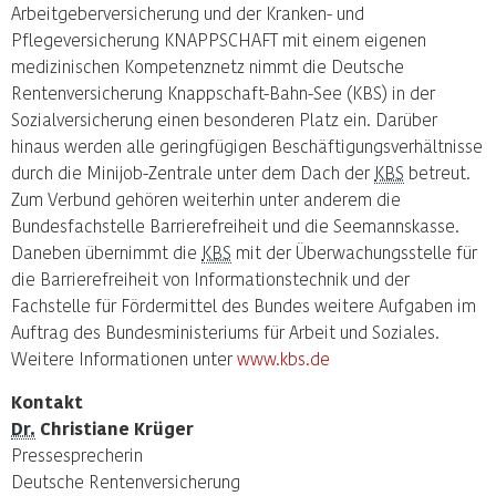
Arbeitgeberversicherung und der Kranken- und
Pflegeversicherung KNAPPSCHAFT mit einem eigenen
medizinischen Kompetenznetz nimmt die Deutsche
Rentenversicherung Knappschaft-Bahn-See (KBS) in der
Sozialversicherung einen besonderen Platz ein. Darüber
hinaus werden alle geringfügigen Beschäftigungsverhältnisse
durch die Minijob-Zentrale unter dem Dach der
KBS
betreut.
Zum Verbund gehören weiterhin unter anderem die
Bundesfachstelle Barrierefreiheit und die Seemannskasse.
Daneben übernimmt die
KBS
mit der Überwachungsstelle für
die Barrierefreiheit von Informationstechnik und der
Fachstelle für Fördermittel des Bundes weitere Aufgaben im
Auftrag des Bundesministeriums für Arbeit und Soziales.
Weitere Informationen unter
www.kbs.de
Kontakt
Dr.
Christiane Krüger
Pressesprecherin
Deutsche Rentenversicherung