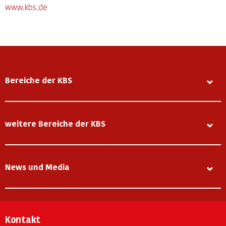
www.kbs.de
Bereiche der KBS
weitere Bereiche der KBS
News und Media
Kontakt