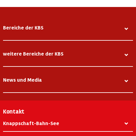
Bereiche der KBS
weitere Bereiche der KBS
News und Media
Kontakt
Knappschaft-Bahn-See