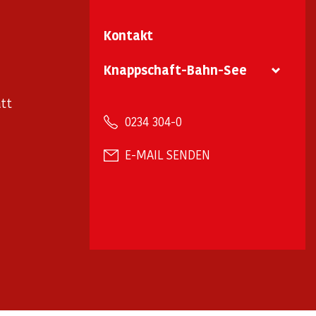
Kontakt
Knappschaft-Bahn-See
tt
0234 304-0
E-MAIL SENDEN