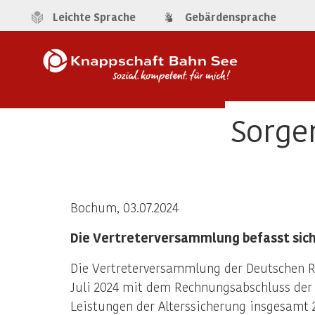
Leichte Sprache
Gebärdensprache
Sorgen
Bochum, 03.07.2024
Die Vertreterversammlung befasst sic
Die Vertreterversammlung der Deutschen Re
Juli 2024 mit dem Rechnungsabschluss der K
Leistungen der Alterssicherung insgesamt 