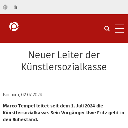
Navi
öffn
Neuer Leiter der
Künstlersozialkasse
Bochum, 02.07.2024
Marco Tempel leitet seit dem 1. Juli 2024 die
Künstlersozialkasse. Sein Vorgänger Uwe Fritz geht in
den Ruhestand.