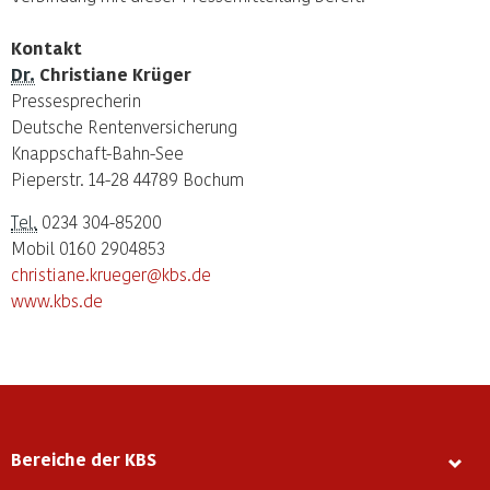
Kontakt
Dr.
Christiane Krüger
Pressesprecherin
Deutsche Rentenversicherung
Knappschaft-Bahn-See
Pieperstr. 14-28 44789 Bochum
Tel.
0234 304-85200
Mobil 0160 2904853
christiane.krueger@kbs.de
www.kbs.de
Bereiche der KBS