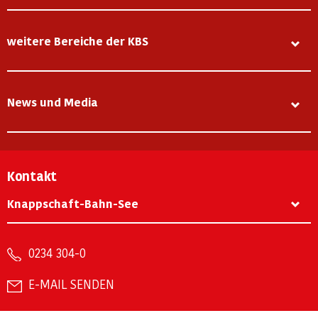
weitere Bereiche der KBS
News und Media
Kontakt
Knappschaft-Bahn-See
0234 304-0
E-MAIL SENDEN