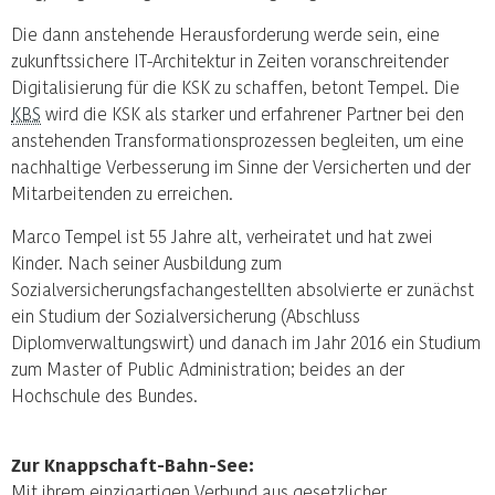
Die dann anstehende Herausforderung werde sein, eine
zukunftssichere IT-Architektur in Zeiten voranschreitender
Digitalisierung für die KSK zu schaffen, betont Tempel. Die
KBS
wird die KSK als starker und erfahrener Partner bei den
anstehenden Transformationsprozessen begleiten, um eine
nachhaltige Verbesserung im Sinne der Versicherten und der
Mitarbeitenden zu erreichen.
Marco Tempel ist 55 Jahre alt, verheiratet und hat zwei
Kinder. Nach seiner Ausbildung zum
Sozialversicherungsfachangestellten absolvierte er zunächst
ein Studium der Sozialversicherung (Abschluss
Diplomverwaltungswirt) und danach im Jahr 2016 ein Studium
zum Master of Public Administration; beides an der
Hochschule des Bundes.
Zur Knappschaft-Bahn-See:
Mit ihrem einzigartigen Verbund aus gesetzlicher