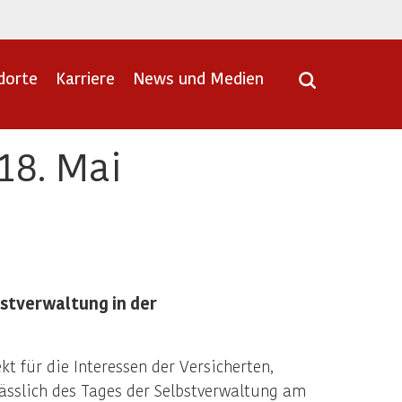
dorte
Karriere
News und Medien
18. Mai
stverwaltung in der
t für die Interessen der Versicherten,
ässlich des Tages der Selbstverwaltung am