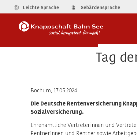
Leichte Sprache
Gebärdensprache
Tag de
Bochum, 17.05.2024
Die Deutsche Rentenversicherung Knapp
Sozialversicherung.
Ehrenamtliche Vertreterinnen und Vertreter
Rentnerinnen und Rentner sowie Arbeitgebe