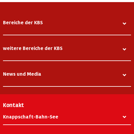
Bereiche der KBS
weitere Bereiche der KBS
News und Media
Kontakt
Knappschaft-Bahn-See