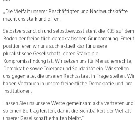
„Die Vielfalt unserer Beschäftigten und Nachwuchskräfte
macht uns stark und offen!
Selbstverständlich und selbstbewusst steht die KBS auf dem
Boden der freiheitlich-demokratischen Grundordnung. Erneut
positionieren wir uns auch aktuell klar für unsere
pluralistische Gesellschaft, deren Stärke die
Kompromissfindung ist. Wir setzen uns für Menschenrechte,
Demokratie sowie Toleranz und Solidarität ein. Wir stellen
uns gegen alle, die unseren Rechtsstaat in Frage stellen. Wir
haben Vertrauen in unsere freiheitliche Demokratie und ihre
Institutionen.
Lassen Sie uns unsere Werte gemeinsam aktiv vertreten und
so einen Beitrag leisten, damit die Sichtbarkeit der Vielfalt
unserer Gesellschaft erhalten bleibt."