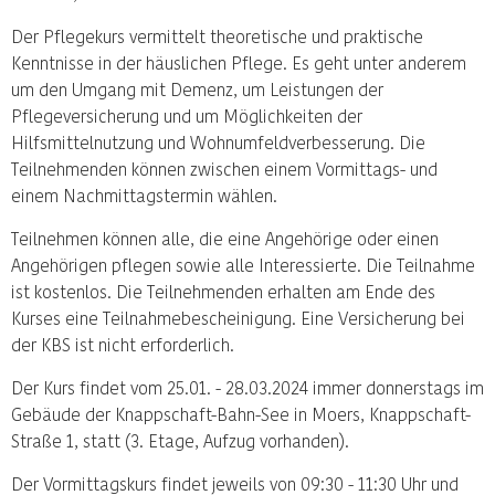
Der Pflegekurs vermittelt theoretische und praktische
Kenntnisse in der häuslichen Pflege. Es geht unter anderem
um den Umgang mit Demenz, um Leistungen der
Pflegeversicherung und um Möglichkeiten der
Hilfsmittelnutzung und Wohnumfeldverbesserung. Die
Teilnehmenden können zwischen einem Vormittags- und
einem Nachmittagstermin wählen.
Teilnehmen können alle, die eine Angehörige oder einen
Angehörigen pflegen sowie alle Interessierte. Die Teilnahme
ist kostenlos. Die Teilnehmenden erhalten am Ende des
Kurses eine Teilnahmebescheinigung. Eine Versicherung bei
der KBS ist nicht erforderlich.
Der Kurs findet vom 25.01. - 28.03.2024 immer donnerstags im
Gebäude der Knappschaft-Bahn-See in Moers, Knappschaft-
Straße 1, statt (3. Etage, Aufzug vorhanden).
Der Vormittagskurs findet jeweils von 09:30 - 11:30 Uhr und