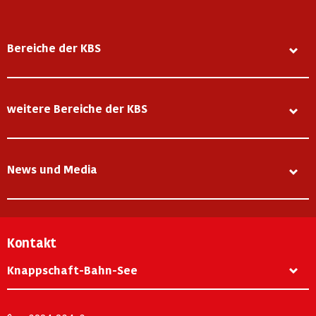
Bereiche der KBS
weitere Bereiche der KBS
News und Media
Kontakt
Knappschaft-Bahn-See