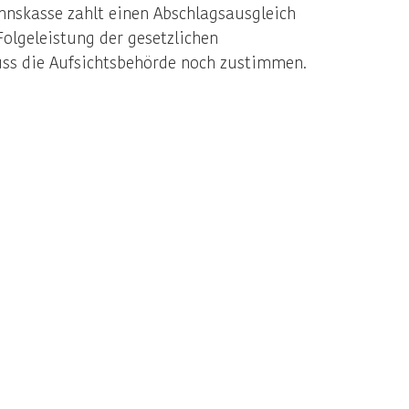
nskasse zahlt einen Abschlagsausgleich
olgeleistung der gesetzlichen
ss die Aufsichtsbehörde noch zustimmen.