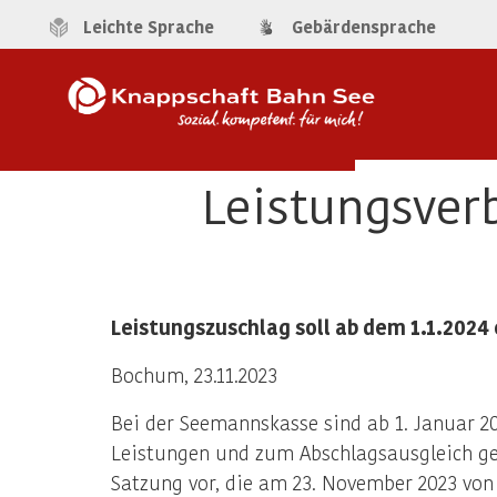
Leichte Sprache
Gebärdensprache
Leistungsver
Leistungszuschlag soll ab dem 1.1.2024
Bochum, 23.11.2023
Bei der Seemannskasse sind ab 1. Januar 20
Leistungen und zum Abschlagsausgleich geza
Satzung vor, die am 23. November 2023 vo