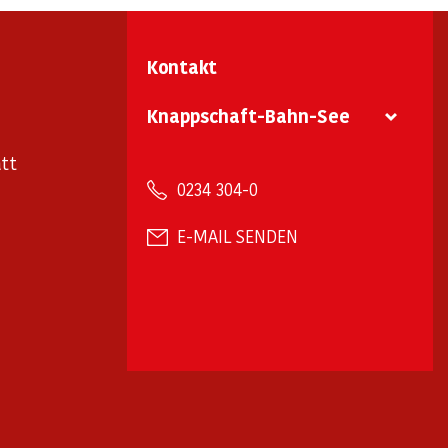
Kontakt
Knappschaft-Bahn-See
tt
0234 304-0
E-MAIL SENDEN