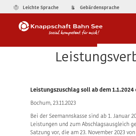
Leichte Sprache
Gebärdensprache
Leistungsver
Leistungszuschlag soll ab dem 1.1.2024
Bochum, 23.11.2023
Bei der Seemannskasse sind ab 1. Januar 20
Leistungen und zum Abschlagsausgleich geza
Satzung vor, die am 23. November 2023 vo