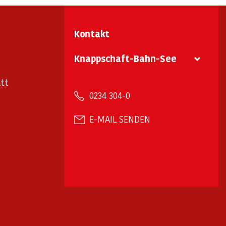
Kontakt
Knappschaft-Bahn-See
tt
0234 304-0
E-MAIL SENDEN