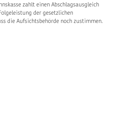
nskasse zahlt einen Abschlagsausgleich
olgeleistung der gesetzlichen
ss die Aufsichtsbehörde noch zustimmen.