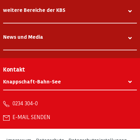
weitere Bereiche der KBS
News und Media
Kontakt
Knappschaft-Bahn-See
0234 304-0
E-MAIL SENDEN