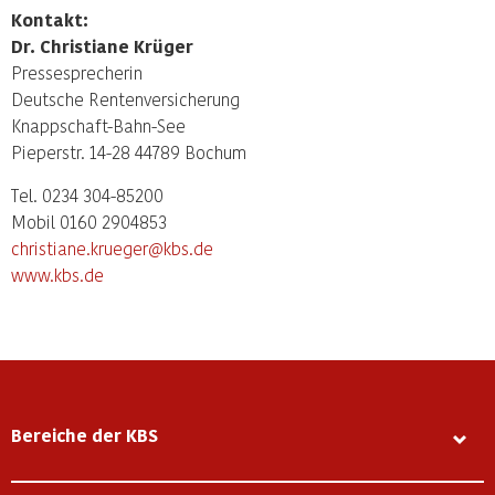
Kontakt:
Dr. Christiane Krüger
Pressesprecherin
Deutsche Rentenversicherung
Knappschaft-Bahn-See
Pieperstr. 14-28 44789 Bochum
Tel. 0234 304-85200
Mobil 0160 2904853
christiane.krueger@kbs.de
www.kbs.de
Bereiche der KBS