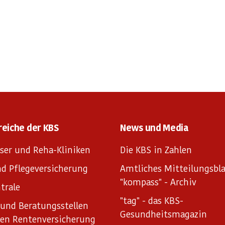
reiche der KBS
News und Media
ser und Reha-Kliniken
Die KBS in Zahlen
d Pflegeversicherung
Amtliches Mitteilungsbla
"kompass" - Archiv
trale
"tag" - das KBS-
und Beratungsstellen
Gesundheitsmagazin
hen Rentenversicherung