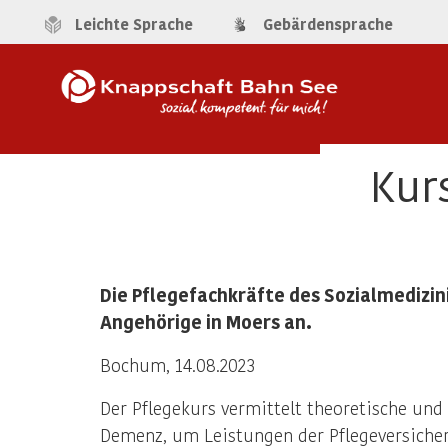
Leichte Sprache
Gebärdensprache
Kur
Die Pflegefachkräfte des Sozialmedizin
Angehörige in Moers an.
Bochum, 14.08.2023
Der Pflegekurs vermittelt theoretische un
Demenz, um Leistungen der Pflegeversich