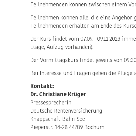
Teilnehmenden können zwischen einem Vo
Teilnehmen können alle, die eine Angehörig
Teilnehmenden erhalten am Ende des Kurses
Der Kurs findet vom 07.09.- 09.11.2023 imm
Etage, Aufzug vorhanden).
Der Vormittagskurs findet jeweils von 09:30
Bei Interesse und Fragen geben die Pflege
Kontakt:
Dr. Christiane Krüger
Pressesprecherin
Deutsche Rentenversicherung
Knappschaft-Bahn-See
Pieperstr. 14-28 44789 Bochum