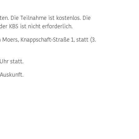
en. Die Teilnahme ist kostenlos. Die
r KBS ist nicht erforderlich.
Moers, Knappschaft-Straße 1, statt (3.
Uhr statt.
 Auskunft.