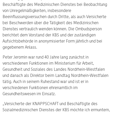
Beschäftigte des Medizinischen Dienstes bei Beobachtung
von Unregelmäßigkeiten, insbesondere
Beeinflussungsversuchen durch Dritte, als auch Versicherte
bei Beschwerden über die Tätigkeit des Medizinischen
Dienstes vertraulich wenden können. Die Ombudsperson
berichtet dem Vorstand der KBS und der zuständigen
Aufsichtsbehörde in anonymisierter Form jährlich und bei
gegebenem Anlass.
Peter Jeromin war rund 40 Jahre lang zunächst in
verschiedenen Funktionen im Ministerium für Arbeit,
Gesundheit und Soziales des Landes Nordrhein-Westfalen
und danach als Direktor beim Landtag Nordrhein-Westfalen
tätig. Auch in seinem Ruhestand war und ist er in
verschiedenen Funktionen ehrenamtlich im
Gesundheitswesen im Einsatz.
„Versicherte der KNAPPSCHAFT und Beschäftigte des
Sozialmedizinischen Dienstes der KBS möchte ich ermuntern,