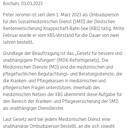
Bochum, 03.03.2023
Peter Jeromin ist seit dem 1. März 2023 als Ombudsperson
für den Sozialmedizinischen Dienst (SMD) der Deutschen
Rentenversicherung Knappschaft-Bahn-See (KBS) tätig. Mitte
Februar wurde er vom KBS-Vorstand für die Dauer von zwei
Jahren bestellt.
Grundlage der Beauftragung ist das „Gesetz für bessere und
unabhängigere Prüfungen“ (MDK-Reformgesetz). Die
Medizinischen Dienste (MD) sind die medizinischen und
pflegefachlichen Begutachtungs- und Beratungsdienste, die
die Kranken- und Pflegekassen in medizinischen und
pflegerischen Fragen unterstützen. Innerhalb des
medizinischen Netzes der KBS übernimmt diese Aufgabe für
den Bereich der Kranken- und Pflegeversicherung der SMD
als unabhängiger Dienstleister.
Laut Gesetz wird bei jedem Medizinischen Dienst eine
unabhängige Ombudsperson bestellt, an die sich sowohl