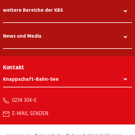
weitere Bereiche der KBS
News und Media
Kontakt
Knappschaft-Bahn-See
0234 304-0
E-MAIL SENDEN