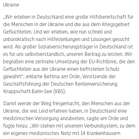
Ukraine
„Wir erleben in Deutschland eine große Hilfsbereitschaft für
die Menschen in der Ukraine und die aus dem Kriegsgebiet
Geflüchteten. Und wir erleben, wie nun schnell und
unbürokratisch nach Hilfestellungen und Lösungen gesucht
wird. Als großer Sozialversicherungsträger in Deutschland ist
es für uns selbstverständlich, unseren Beitrag zu leisten. Wir
begrüßen eine zeitnahe Umsetzung der EU-Richtlinie, die den
Geflüchteten aus der Ukraine einen befristeten Schutz
gewährt“, erklärte Bettina am Orde, Vorsitzende der
Geschäftsführung der Deutschen Rentenversicherung
Knappschaft-Bahn-See (KBS).
Damit werde der Weg freigemacht, den Menschen aus der
Ukraine, die viel Leid erfahren haben, in Deutschland eine
medizinischen Versorgung anzubieten, sagte am Orde und
fügte hinzu: „Wir stehen mit unserem Verbundsystem, zu dem
ein eigenes medizinisches Netz mit 14 Krankenhäusern