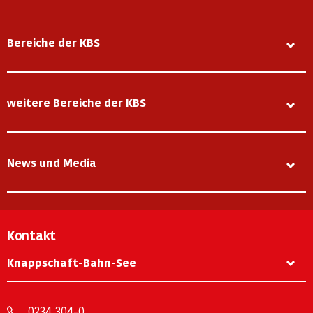
Bereiche der KBS
weitere Bereiche der KBS
News und Media
Kontakt
Knappschaft-Bahn-See
0234 304-0