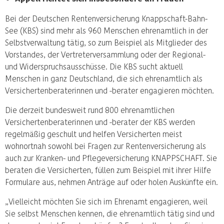
Bei der Deutschen Rentenversicherung Knappschaft-Bahn-
See (KBS) sind mehr als 960 Menschen ehrenamtlich in der
Selbstverwaltung tätig, so zum Beispiel als Mitglieder des
Vorstandes, der Vertreterversammlung oder der Regional-
und Widerspruchsausschüsse. Die KBS sucht aktuell
Menschen in ganz Deutschland, die sich ehrenamtlich als
Versichertenberaterinnen und -berater engagieren möchten.
Die derzeit bundesweit rund 800 ehrenamtlichen
Versichertenberaterinnen und -berater der KBS werden
regelmäßig geschult und helfen Versicherten meist
wohnortnah sowohl bei Fragen zur Rentenversicherung als
auch zur Kranken- und Pflegeversicherung KNAPPSCHAFT. Sie
beraten die Versicherten, füllen zum Beispiel mit ihrer Hilfe
Formulare aus, nehmen Anträge auf oder holen Auskünfte ein.
„Vielleicht möchten Sie sich im Ehrenamt engagieren, weil
Sie selbst Menschen kennen, die ehrenamtlich tätig sind und