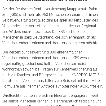
Bei der Deutschen Rentenversicherung Knappschaft-Bahn-
See (KBS) sind mehr als 960 Menschen ehrenamtlich in der
Selbstverwaltung tätig, so zum Beispiel als Mitglieder des
Vorstandes, der Vertreterversammlung oder der Regional-
und Widerspruchsausschüsse. Die KBS sucht aktuell
Menschen in ganz Deutschland, die sich ehrenamtlich als
Versichertenberaterinnen und -berater engagieren möchten.
Die derzeit bundesweit rund 800 ehrenamtlichen
Versichertenberaterinnen und -berater der KBS werden
regelmäßig geschult und helfen Versicherten meist
wohnortnah sowohl bei Fragen zur Rentenversicherung als
auch zur Kranken- und Pflegeversicherung KNAPPSCHAFT. Sie
beraten die Versicherten, füllen zum Beispiel mit ihrer Hilfe
Formulare aus, nehmen Anträge auf oder holen Auskünfte ein.
„Vielleicht möchten Sie sich im Ehrenamt engagieren, weil
Sie selbst Menschen kennen, die ehrenamtlich tätig sind und