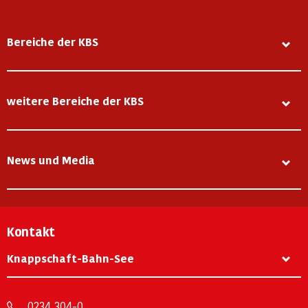
Bereiche der KBS
weitere Bereiche der KBS
News und Media
Kontakt
Knappschaft-Bahn-See
0234 304-0