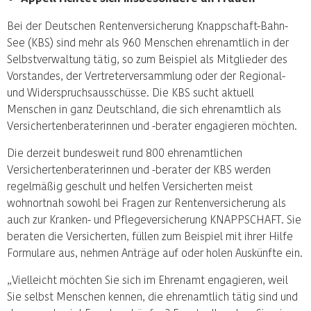
Bei der Deutschen Rentenversicherung Knappschaft-Bahn-
See (KBS) sind mehr als 960 Menschen ehrenamtlich in der
Selbstverwaltung tätig, so zum Beispiel als Mitglieder des
Vorstandes, der Vertreterversammlung oder der Regional-
und Widerspruchsausschüsse. Die KBS sucht aktuell
Menschen in ganz Deutschland, die sich ehrenamtlich als
Versichertenberaterinnen und -berater engagieren möchten.
Die derzeit bundesweit rund 800 ehrenamtlichen
Versichertenberaterinnen und -berater der KBS werden
regelmäßig geschult und helfen Versicherten meist
wohnortnah sowohl bei Fragen zur Rentenversicherung als
auch zur Kranken- und Pflegeversicherung KNAPPSCHAFT. Sie
beraten die Versicherten, füllen zum Beispiel mit ihrer Hilfe
Formulare aus, nehmen Anträge auf oder holen Auskünfte ein.
„Vielleicht möchten Sie sich im Ehrenamt engagieren, weil
Sie selbst Menschen kennen, die ehrenamtlich tätig sind und