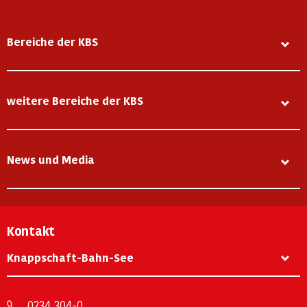
Bereiche der KBS
weitere Bereiche der KBS
News und Media
Kontakt
Knappschaft-Bahn-See
0234 304-0