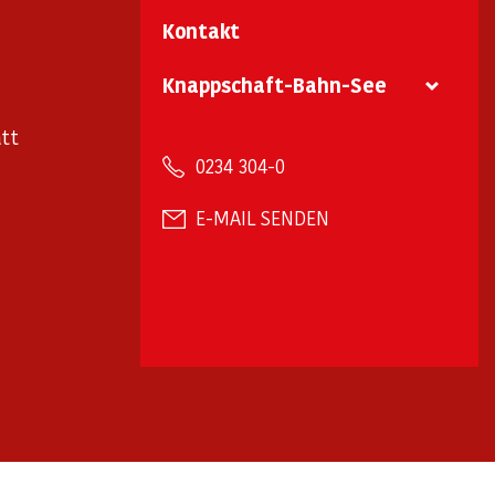
Kontakt
Knappschaft-Bahn-See
tt
0234 304-0
E-MAIL SENDEN