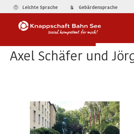
Leichte Sprache
Gebärdensprache
Axel Schäfer und Jör