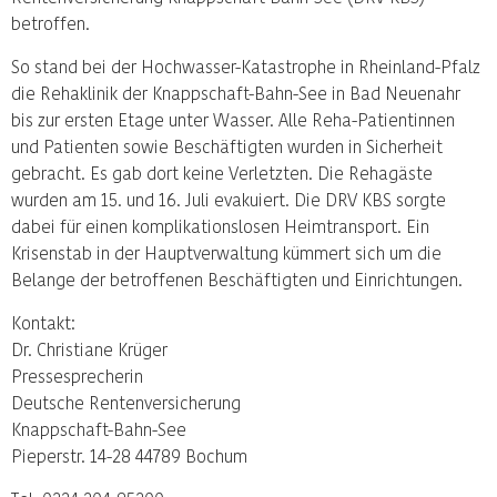
betroffen.
So stand bei der Hochwasser-Katastrophe in Rheinland-Pfalz
die Rehaklinik der Knappschaft-Bahn-See in Bad Neuenahr
bis zur ersten Etage unter Wasser. Alle Reha-Patientinnen
und Patienten sowie Beschäftigten wurden in Sicherheit
gebracht. Es gab dort keine Verletzten. Die Rehagäste
wurden am 15. und 16. Juli evakuiert. Die DRV KBS sorgte
dabei für einen komplikationslosen Heimtransport. Ein
Krisenstab in der Hauptverwaltung kümmert sich um die
Belange der betroffenen Beschäftigten und Einrichtungen.
Kontakt:
Dr. Christiane Krüger
Pressesprecherin
Deutsche Rentenversicherung
Knappschaft-Bahn-See
Pieperstr. 14-28 44789 Bochum