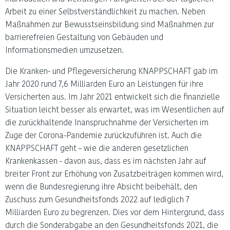
Arbeit zu einer Selbstverständlichkeit zu machen. Neben
Maßnahmen zur Bewusstseinsbildung sind Maßnahmen zur
barrierefreien Gestaltung von Gebäuden und
Informationsmedien umzusetzen.
Die Kranken- und Pflegeversicherung KNAPPSCHAFT gab im
Jahr 2020 rund 7,6 Milliarden Euro an Leistungen für ihre
Versicherten aus. Im Jahr 2021 entwickelt sich die finanzielle
Situation leicht besser als erwartet, was im Wesentlichen auf
die zurückhaltende Inanspruchnahme der Versicherten im
Zuge der Corona-Pandemie zurückzuführen ist. Auch die
KNAPPSCHAFT geht – wie die anderen gesetzlichen
Krankenkassen - davon aus, dass es im nächsten Jahr auf
breiter Front zur Erhöhung von Zusatzbeiträgen kommen wird,
wenn die Bundesregierung ihre Absicht beibehält, den
Zuschuss zum Gesundheitsfonds 2022 auf lediglich 7
Milliarden Euro zu begrenzen. Dies vor dem Hintergrund, dass
durch die Sonderabgabe an den Gesundheitsfonds 2021, die