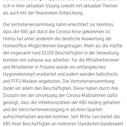
sich in ihrer aktuellen Sitzung sowohl mit aktuellen Themen
als auch mit der finanziellen Entwicklung.
Die Vertreterversammlung nahm erleichtert zur Kenntnis,
dass die KBS gut durch die Corona-Krise gekommen ist.
Hierzu hat unter anderem die deutliche Ausweitung der
Homeoffice-Möglichkeiten beigetragen. Mehr als die Hälfte
der insgesamt rund 10.150 Beschäftigten in der Verwaltung
konnten von zuhause aus arbeiten. Für die Mitarbeiterinnen
und Mitarbeiter in Präsenz wurde ein umfangreiches
Hygienekonzept erarbeitet und zudem werden Selbsttests
und FFP2-Masken angeboten. Die Vertreterversammlung
dankt vor allem den Beschäftigten. Diese haben durch ihre
Disziplin bei der Umsetzung der Corona-Maßnahmen dafür
gesorgt, dass die Infektionszahlen der KBS niedrig gehalten
und die Versichertenversorgung in all ihren Sparten
aufrechterhalten werden konnten. Seit Mitte Juni bietet die
KBS ihren Beschäftigten an mehreren Standorten bundesweit