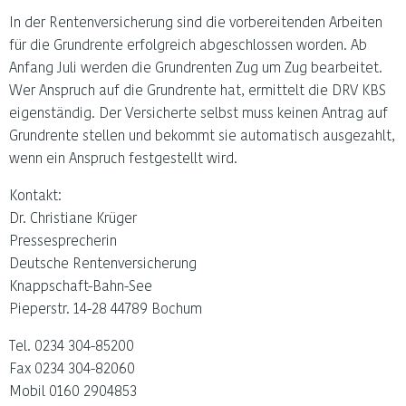
In der Rentenversicherung sind die vorbereitenden Arbeiten
für die Grundrente erfolgreich abgeschlossen worden. Ab
Anfang Juli werden die Grundrenten Zug um Zug bearbeitet.
Wer Anspruch auf die Grundrente hat, ermittelt die DRV KBS
eigenständig. Der Versicherte selbst muss keinen Antrag auf
Grundrente stellen und bekommt sie automatisch ausgezahlt,
wenn ein Anspruch festgestellt wird.
Kontakt:
Dr. Christiane Krüger
Pressesprecherin
Deutsche Rentenversicherung
Knappschaft-Bahn-See
Pieperstr. 14-28 44789 Bochum
Tel. 0234 304-85200
Fax 0234 304-82060
Mobil 0160 2904853