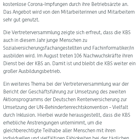
kostenlose Corona-Impfungen durch ihre Betriebsärzte an.
Das Angebot wird von den Mitarbeiterinnen und Mitarbeitern
sehr gut genutzt.
Die Vertreterversammlung zeigte sich erfreut, dass die KBS
auch in diesem Jahr junge Menschen zu
Sozialversicherungsfachangestellten und Fachinformatiker/in
ausbilden wird. Im August treten 106 Nachwuchskräfte ihren
Dienst bei der KBS an. Damit ist und bleibt die KBS weiter ein
großer Ausbildungsbetrieb.
Ein weiteres Thema bei der Vertreterversammlung war der
Bericht der Geschäftsführung zur Umsetzung des zweiten
Aktionsprogramms der Deutschen Rentenversicherung zur
Umsetzung der UN-Behindertenrechtskonvention – Vielfalt
durch Inklusion. Hierbei wurde herausgestellt, dass die KBS
erhebliche Anstrengungen unternimmt, um die
gleichberechtigte Teilhabe aller Menschen mit ihren
individuellen und vielfältigen Fähigkeiten bei der täglichen