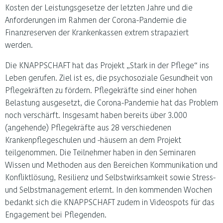
Kosten der Leistungsgesetze der letzten Jahre und die
Anforderungen im Rahmen der Corona-Pandemie die
Finanzreserven der Krankenkassen extrem strapaziert
werden.
Die KNAPPSCHAFT hat das Projekt „Stark in der Pflege“ ins
Leben gerufen. Ziel ist es, die psychosoziale Gesundheit von
Pflegekräften zu fördern. Pflegekräfte sind einer hohen
Belastung ausgesetzt, die Corona-Pandemie hat das Problem
noch verschärft. Insgesamt haben bereits über 3.000
(angehende) Pflegekräfte aus 28 verschiedenen
Krankenpflegeschulen und -häusern an dem Projekt
teilgenommen. Die Teilnehmer haben in den Seminaren
Wissen und Methoden aus den Bereichen Kommunikation und
Konfliktlösung, Resilienz und Selbstwirksamkeit sowie Stress-
und Selbstmanagement erlernt. In den kommenden Wochen
bedankt sich die KNAPPSCHAFT zudem in Videospots für das
Engagement bei Pflegenden.