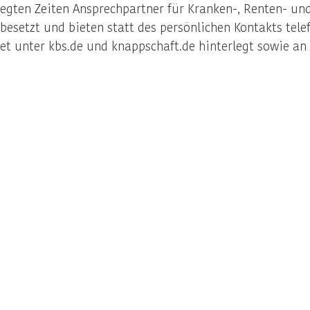
gten Zeiten Ansprechpartner für Kranken-, Renten- und 
besetzt und bieten statt des persönlichen Kontakts telef
t unter kbs.de und knappschaft.de hinterlegt sowie an