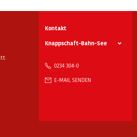
Kontakt
Knappschaft-Bahn-See
tt
0234 304-0
E-MAIL SENDEN