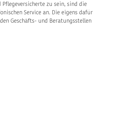
Pflegeversicherte zu sein, sind die
onischen Service an. Die eigens dafür
 den Geschäfts- und Beratungsstellen