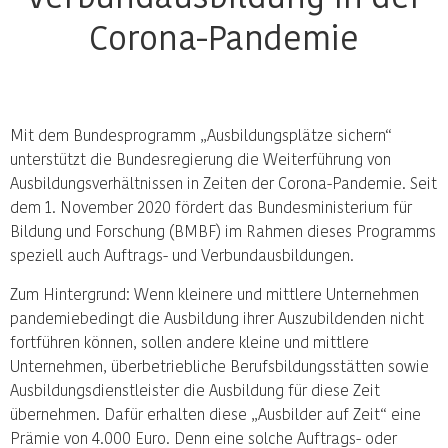
Corona-Pandemie
Mit dem Bundesprogramm „Ausbildungsplätze sichern“
unterstützt die Bundesregierung die Weiterführung von
Ausbildungsverhältnissen in Zeiten der Corona-Pandemie. Seit
dem 1. November 2020 fördert das Bundesministerium für
Bildung und Forschung (BMBF) im Rahmen dieses Programms
speziell auch Auftrags- und Verbundausbildungen.
Zum Hintergrund: Wenn kleinere und mittlere Unternehmen
pandemiebedingt die Ausbildung ihrer Auszubildenden nicht
fortführen können, sollen andere kleine und mittlere
Unternehmen, überbetriebliche Berufsbildungsstätten sowie
Ausbildungsdienstleister die Ausbildung für diese Zeit
übernehmen. Dafür erhalten diese „Ausbilder auf Zeit“ eine
Prämie von 4.000 Euro. Denn eine solche Auftrags- oder