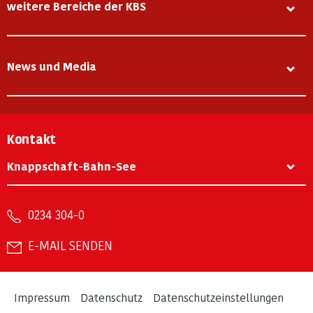
weitere Bereiche der KBS
News und Media
Kontakt
Knappschaft-Bahn-See
0234 304-0
E-MAIL SENDEN
Impressum
Datenschutz
Datenschutzeinstellungen