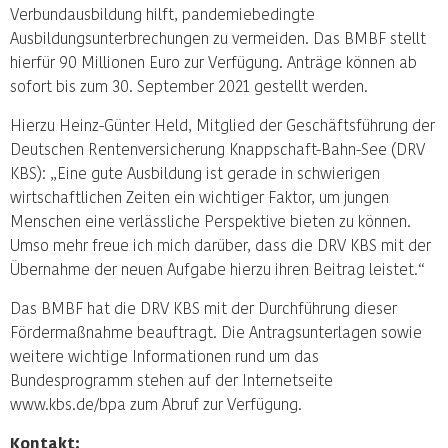
Verbundausbildung hilft, pandemiebedingte
Ausbildungsunterbrechungen zu vermeiden. Das BMBF stellt
hierfür 90 Millionen Euro zur Verfügung. Anträge können ab
sofort bis zum 30. September 2021 gestellt werden.
Hierzu Heinz-Günter Held, Mitglied der Geschäftsführung der
Deutschen Rentenversicherung Knappschaft-Bahn-See (DRV
KBS): „Eine gute Ausbildung ist gerade in schwierigen
wirtschaftlichen Zeiten ein wichtiger Faktor, um jungen
Menschen eine verlässliche Perspektive bieten zu können.
Umso mehr freue ich mich darüber, dass die DRV KBS mit der
Übernahme der neuen Aufgabe hierzu ihren Beitrag leistet.“
Das BMBF hat die DRV KBS mit der Durchführung dieser
Fördermaßnahme beauftragt. Die Antragsunterlagen sowie
weitere wichtige Informationen rund um das
Bundesprogramm stehen auf der Internetseite
www.kbs.de/bpa zum Abruf zur Verfügung.
Kontakt: