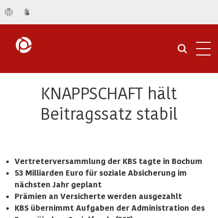
Navi
öffn
KNAPPSCHAFT hält
Beitragssatz stabil
Vertreterversammlung der KBS tagte in Bochum
53 Milliarden Euro für soziale Absicherung im
nächsten Jahr geplant
Prämien an Versicherte werden ausgezahlt
KBS übernimmt Aufgaben der Administration des