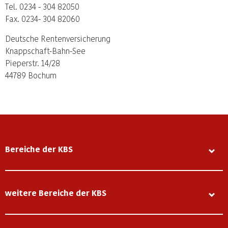
Tel. 0234 - 304 82050
Fax. 0234- 304 82060
Deutsche Rentenversicherung
Knappschaft-Bahn-See
Pieperstr. 14/28
44789 Bochum
Bereiche der KBS
weitere Bereiche der KBS