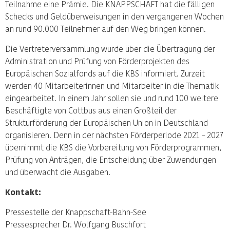
Teilnahme eine Prämie. Die KNAPPSCHAFT hat die fälligen
Schecks und Geldüberweisungen in den vergangenen Wochen
an rund 90.000 Teilnehmer auf den Weg bringen können.
Die Vertreterversammlung wurde über die Übertragung der
Administration und Prüfung von Förderprojekten des
Europäischen Sozialfonds auf die KBS informiert. Zurzeit
werden 40 Mitarbeiterinnen und Mitarbeiter in die Thematik
eingearbeitet. In einem Jahr sollen sie und rund 100 weitere
Beschäftigte von Cottbus aus einen Großteil der
Strukturförderung der Europäischen Union in Deutschland
organisieren. Denn in der nächsten Förderperiode 2021 – 2027
übernimmt die KBS die Vorbereitung von Förderprogrammen,
Prüfung von Anträgen, die Entscheidung über Zuwendungen
und überwacht die Ausgaben.
Kontakt:
Pressestelle der Knappschaft-Bahn-See
Pressesprecher Dr. Wolfgang Buschfort