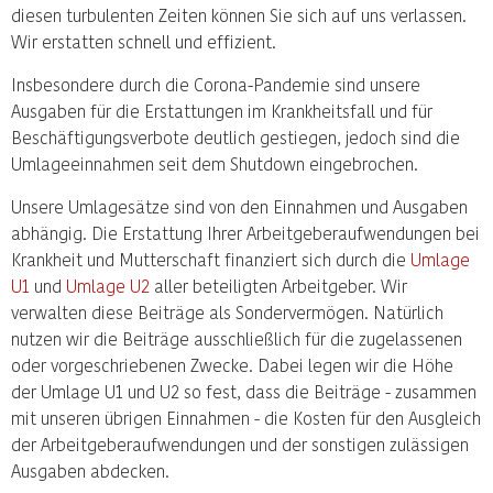
diesen turbulenten Zeiten können Sie sich auf uns verlassen.
Wir erstatten schnell und effizient.
Insbesondere durch die Corona-Pandemie sind unsere
Ausgaben für die Erstattungen im Krankheitsfall und für
Beschäftigungsverbote deutlich gestiegen, jedoch sind die
Umlageeinnahmen seit dem Shutdown eingebrochen.
Unsere Umlagesätze sind von den Einnahmen und Ausgaben
abhängig. Die Erstattung Ihrer Arbeitgeberaufwendungen bei
Krankheit und Mutterschaft finanziert sich durch die
Umlage
U1
und
Umlage U2
aller beteiligten Arbeitgeber. Wir
verwalten diese Beiträge als Sondervermögen. Natürlich
nutzen wir die Beiträge ausschließlich für die zugelassenen
oder vorgeschriebenen Zwecke. Dabei legen wir die Höhe
der Umlage U1 und U2 so fest, dass die Beiträge - zusammen
mit unseren übrigen Einnahmen - die Kosten für den Ausgleich
der Arbeitgeberaufwendungen und der sonstigen zulässigen
Ausgaben abdecken.