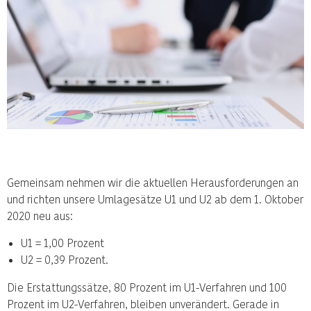
Gemeinsam nehmen wir die aktuellen Herausforderungen an
und richten unsere Umlagesätze U1 und U2 ab dem 1. Oktober
2020 neu aus:
U1 = 1,00 Prozent
U2 = 0,39 Prozent.
Die Erstattungssätze, 80 Prozent im U1-Verfahren und 100
Prozent im U2-Verfahren, bleiben unverändert. Gerade in