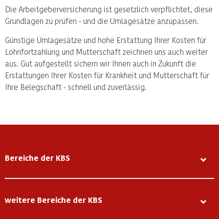
Die Arbeitgeberversicherung ist gesetzlich verpflichtet, diese
Grundlagen zu prüfen - und die Umlagesätze anzupassen.
Günstige Umlagesätze und hohe Erstattung Ihrer Kosten für
Lohnfortzahlung und Mutterschaft zeichnen uns auch weiter
aus. Gut aufgestellt sichern wir Ihnen auch in Zukunft die
Erstattungen Ihrer Kosten für Krankheit und Mutterschaft für
Ihre Belegschaft - schnell und zuverlässig.
Bereiche der KBS
weitere Bereiche der KBS