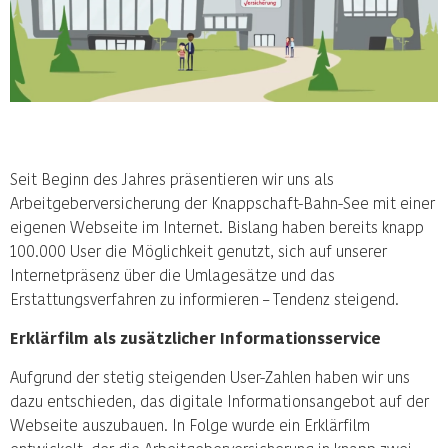
Seit Beginn des Jahres präsentieren wir uns als
Arbeitgeberversicherung der Knappschaft-Bahn-See mit einer
eigenen Webseite im Internet. Bislang haben bereits knapp
100.000 User die Möglichkeit genutzt, sich auf unserer
Internetpräsenz über die Umlagesätze und das
Erstattungsverfahren zu informieren – Tendenz steigend.
Erklärfilm als zusätzlicher Informationsservice
Aufgrund der stetig steigenden User-Zahlen haben wir uns
dazu entschieden, das digitale Informationsangebot auf der
Webseite auszubauen. In Folge wurde ein Erklärfilm