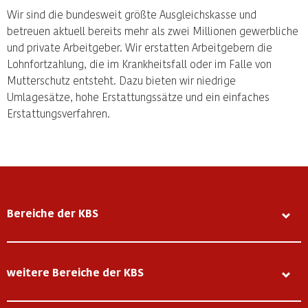
Wir sind die bundesweit größte Ausgleichskasse und
betreuen aktuell bereits mehr als zwei Millionen gewerbliche
und private Arbeitgeber. Wir erstatten Arbeitgebern die
Lohnfortzahlung, die im Krankheitsfall oder im Falle von
Mutterschutz entsteht. Dazu bieten wir niedrige
Umlagesätze, hohe Erstattungssätze und ein einfaches
Erstattungsverfahren.
Bereiche der KBS
weitere Bereiche der KBS