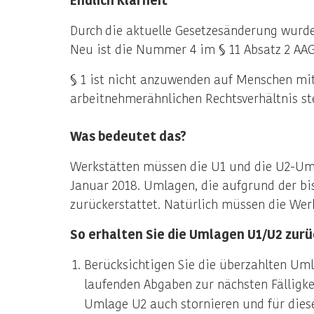
Durch
die aktuelle Gesetzesänderung wurd
Neu ist die Nummer 4 im § 11 Absatz 2 AAG
§ 1 ist nicht anzuwenden auf Menschen mi
arbeitnehmerähnlichen Rechtsverhältnis st
Was bedeutet das?
Werkstätten müssen die U1 und die U2-Umla
Januar 2018. Umlagen, die aufgrund der bi
zurückerstattet. Natürlich müssen die Wer
So erhalten Sie die Umlagen U1/U2 zurü
Berücksichtigen Sie die überzahlten Um
laufenden Abgaben zur nächsten Fälligke
Umlage U2 auch stornieren und für dies