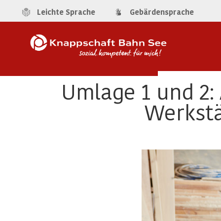
Leichte Sprache
Gebärdensprache
Umlage 1 und 2:
Werkstä