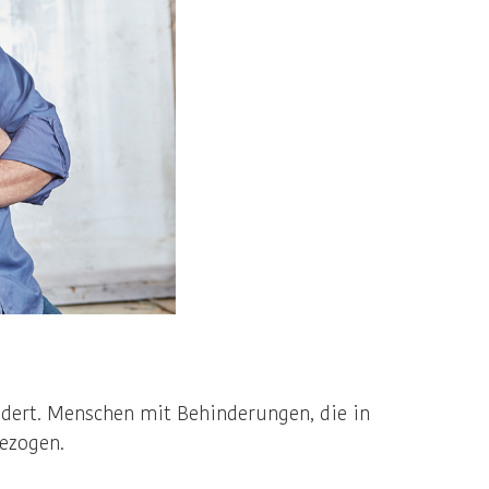
dert. Menschen mit Behinderungen, die in
ezogen.