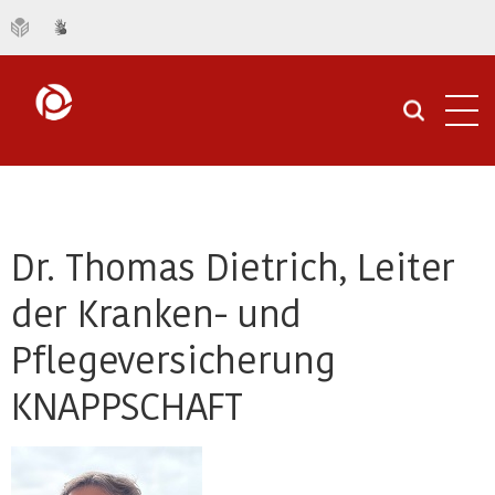
Navi
öffn
Dr. Thomas Dietrich, Leiter
der Kranken- und
Pflegeversicherung
KNAPPSCHAFT