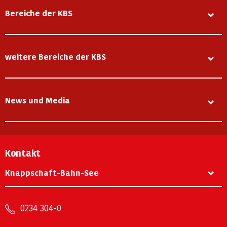
Bereiche der KBS
weitere Bereiche der KBS
News und Media
Kontakt
Knappschaft-Bahn-See
0234 304-0