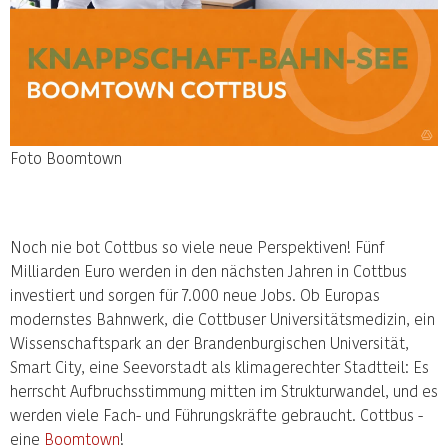
Foto Boomtown
Noch nie bot Cottbus so viele neue Perspektiven! Fünf
Milliarden Euro werden in den nächsten Jahren in Cottbus
investiert und sorgen für 7.000 neue Jobs. Ob Europas
modernstes Bahnwerk, die Cottbuser Universitätsmedizin, ein
Wissenschaftspark an der Brandenburgischen Universität,
Smart City, eine Seevorstadt als klimagerechter Stadtteil: Es
herrscht Aufbruchsstimmung mitten im Strukturwandel, und es
werden viele Fach- und Führungskräfte gebraucht. Cottbus -
eine
Boomtown
!