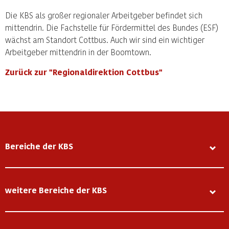
Die KBS als großer regionaler Arbeitgeber befindet sich
mittendrin. Die Fachstelle für Fördermittel des Bundes (ESF)
wächst am Standort Cottbus. Auch wir sind ein wichtiger
Arbeitgeber mittendrin in der Boomtown.
Zurück zur "Regionaldirektion Cottbus"
Bereiche der KBS
weitere Bereiche der KBS