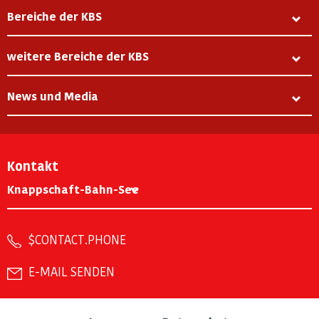
Bereiche der KBS
weitere Bereiche der KBS
News und Media
Kontakt
Knappschaft-Bahn-See
$CONTACT.PHONE
E-MAIL SENDEN