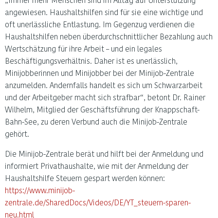
angewiesen. Haushaltshilfen sind für sie eine wichtige und
oft unerlässliche Entlastung. Im Gegenzug verdienen die
Haushaltshilfen neben überdurchschnittlicher Bezahlung auch
Wertschätzung für ihre Arbeit – und ein legales
Beschäftigungsverhältnis. Daher ist es unerlässlich,
Minijobberinnen und Minijobber bei der Minijob-Zentrale
anzumelden. Andernfalls handelt es sich um Schwarzarbeit
und der Arbeitgeber macht sich strafbar“, betont Dr. Rainer
Wilhelm, Mitglied der Geschäftsführung der Knappschaft-
Bahn-See, zu deren Verbund auch die Minijob-Zentrale
gehört.
Die Minijob-Zentrale berät und hilft bei der Anmeldung und
informiert Privathaushalte, wie mit der Anmeldung der
Haushaltshilfe Steuern gespart werden können:
https://www.minijob-
zentrale.de/SharedDocs/Videos/DE/YT_steuern-sparen-
neu.html