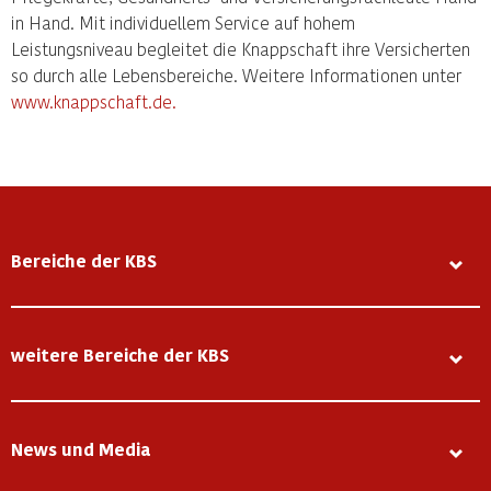
in Hand. Mit individuellem Service auf hohem
Leistungsniveau begleitet die Knappschaft ihre Versicherten
so durch alle Lebensbereiche. Weitere Informationen unter
www.knappschaft.de.
Bereiche der KBS
weitere Bereiche der KBS
News und Media