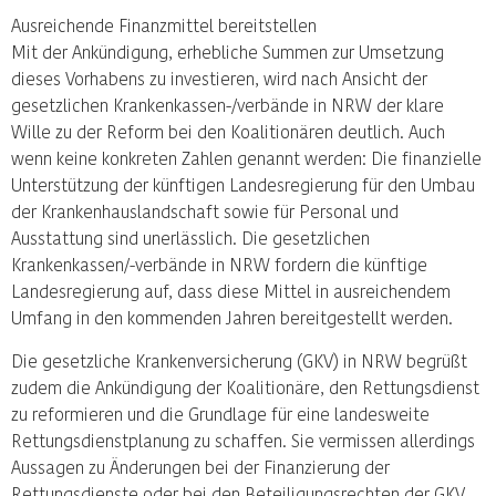
Ausreichende Finanzmittel bereitstellen
Mit der Ankündigung, erhebliche Summen zur Umsetzung
dieses Vorhabens zu investieren, wird nach Ansicht der
gesetzlichen Krankenkassen-/verbände in NRW der klare
Wille zu der Reform bei den Koalitionären deutlich. Auch
wenn keine konkreten Zahlen genannt werden: Die finanzielle
Unterstützung der künftigen Landesregierung für den Umbau
der Krankenhauslandschaft sowie für Personal und
Ausstattung sind unerlässlich. Die gesetzlichen
Krankenkassen/-verbände in NRW fordern die künftige
Landesregierung auf, dass diese Mittel in ausreichendem
Umfang in den kommenden Jahren bereitgestellt werden.
Die gesetzliche Krankenversicherung (GKV) in NRW begrüßt
zudem die Ankündigung der Koalitionäre, den Rettungsdienst
zu reformieren und die Grundlage für eine landesweite
Rettungsdienstplanung zu schaffen. Sie vermissen allerdings
Aussagen zu Änderungen bei der Finanzierung der
Rettungsdienste oder bei den Beteiligungsrechten der GKV,