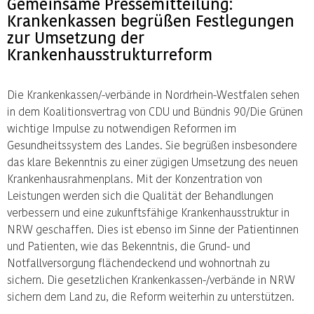
Gemeinsame Pressemitteilung:
Krankenkassen begrüßen Festlegungen
zur Umsetzung der
Krankenhausstrukturreform
Die Krankenkassen/-verbände in Nordrhein-Westfalen sehen
in dem Koalitionsvertrag von CDU und Bündnis 90/Die Grünen
wichtige Impulse zu notwendigen Reformen im
Gesundheitssystem des Landes. Sie begrüßen insbesondere
das klare Bekenntnis zu einer zügigen Umsetzung des neuen
Krankenhausrahmenplans. Mit der Konzentration von
Leistungen werden sich die Qualität der Behandlungen
verbessern und eine zukunftsfähige Krankenhausstruktur in
NRW geschaffen. Dies ist ebenso im Sinne der Patientinnen
und Patienten, wie das Bekenntnis, die Grund- und
Notfallversorgung flächendeckend und wohnortnah zu
sichern. Die gesetzlichen Krankenkassen-/verbände in NRW
sichern dem Land zu, die Reform weiterhin zu unterstützen.