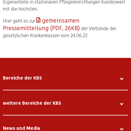
Eigenanteile in stationären Pflegeeinrichtungen bundesweit
mit die höchsten.
gemeinsamen
Hier geht es zur
Pressemitteilung (PDF, 26KB)
der Verbände der
gesetzlichen Krankenkassen vom 24.06.22
Bereiche der KBS
weitere Bereiche der KBS
News und Media