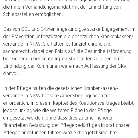
die ihr ein Verhandlungsmandat mit der Einrichtung von
Schiedsstellen ermöglichen.
Das von CDU und Grünen angekündigte starke Engagement in
der Prävention unterstützen die gesetzlichen Krankenkassen/-
verbände in NRW. Sie halten es für zielführend und
sachgerecht, dabei den Fokus auf die Gesundheitsförderung
bei Kindern in benachteiligten Stadtteilen zu legen. Eine
Einbindung der Kommunen wäre nach Auffassung der GKV
sinnvoll.
In der Pflege halten die gesetzlichen Krankenkassen/-
verbände in NRW bessere Arbeitsbedingungen für
erforderlich. In diesem Kapitel des Koalitionsvertrages bleibt
jedoch unklar, wie die weiteren Pläne in der Pflege
umgesetzt werden, ohne dass dies zu einer höheren
finanziellen Belastung der Pflegebedürftigen in stationären
Pflegeeinrichtungen führen wird. Schon jetzt sind ihre