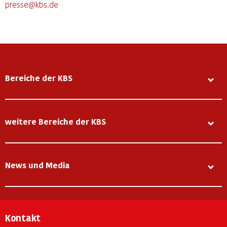
presse@kbs.de
Bereiche der KBS
weitere Bereiche der KBS
News und Media
Kontakt