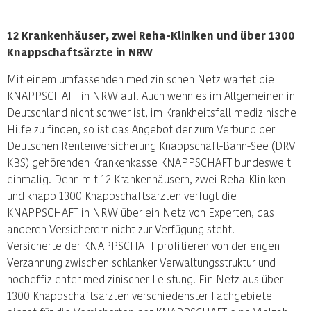
12 Krankenhäuser, zwei Reha-Kliniken und über 1300
Knappschaftsärzte in NRW
Mit einem umfassenden medizinischen Netz wartet die
KNAPPSCHAFT in NRW auf. Auch wenn es im Allgemeinen in
Deutschland nicht schwer ist, im Krankheitsfall medizinische
Hilfe zu finden, so ist das Angebot der zum Verbund der
Deutschen Rentenversicherung Knappschaft-Bahn-See (DRV
KBS) gehörenden Krankenkasse KNAPPSCHAFT bundesweit
einmalig. Denn mit 12 Krankenhäusern, zwei Reha-Kliniken
und knapp 1300 Knappschaftsärzten verfügt die
KNAPPSCHAFT in NRW über ein Netz von Experten, das
anderen Versicherern nicht zur Verfügung steht.
Versicherte der KNAPPSCHAFT profitieren von der engen
Verzahnung zwischen schlanker Verwaltungsstruktur und
hocheffizienter medizinischer Leistung. Ein Netz aus über
1300 Knappschaftsärzten verschiedenster Fachgebiete