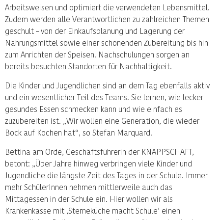
Arbeitsweisen und optimiert die verwendeten Lebensmittel.
Zudem werden alle Verantwortlichen zu zahlreichen Themen
geschult – von der Einkaufsplanung und Lagerung der
Nahrungsmittel sowie einer schonenden Zubereitung bis hin
zum Anrichten der Speisen. Nachschulungen sorgen an
bereits besuchten Standorten für Nachhaltigkeit.
Die Kinder und Jugendlichen sind an dem Tag ebenfalls aktiv
und ein wesentlicher Teil des Teams. Sie lernen, wie lecker
gesundes Essen schmecken kann und wie einfach es
zuzubereiten ist. „Wir wollen eine Generation, die wieder
Bock auf Kochen hat“, so Stefan Marquard.
Bettina am Orde, Geschäftsführerin der KNAPPSCHAFT,
betont: „Über Jahre hinweg verbringen viele Kinder und
Jugendliche die längste Zeit des Tages in der Schule. Immer
mehr SchülerInnen nehmen mittlerweile auch das
Mittagessen in der Schule ein. Hier wollen wir als
Krankenkasse mit ‚Sterneküche macht Schule’ einen