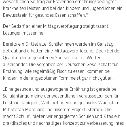
wesentlichen Beitrag zur Prävention ernährungsbedingter
Krankheiten leisten und bei den Kindern und Jugendlichen ein
Bewusstsein für gesundes Essen schaffen.“
Der Bedarf an einer Mittagsverpflegung steigt rasant,
Lösungen müssen her.
Bereits ein Drittel aller SchülerInnen werden im Ganztag
betreut und erhalten eine Mittagsverpflegung. Doch bei der
Qualität der angebotenen Speisen klaffen Welten
auseinander. Die Vorgaben der Deutschen Gesellschaft für
Ernährung, wie regelmäßig Fisch zu essen, kommen bei
Kindern in der angebotenen Form meist gar nicht gut an.
„Eine gesunde und ausgewogene Ernährung ist gerade bei
Schulanfängern eine der wesentlichen Voraussetzungen für
Leistungsfähigkeit, Wohlbefinden und gesundes Wachstum.
Mit Stefan Marquard und unserem Projekt ‚Sterneküche
macht Schule’, bieten wir engagierten Schulen und Kitas ein
praktikables und nachhaltiges Konzept zur Verbesserung ihres