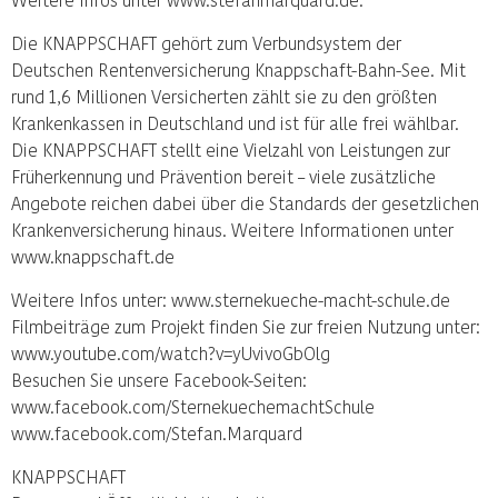
Die KNAPPSCHAFT gehört zum Verbundsystem der
Deutschen Rentenversicherung Knappschaft-Bahn-See. Mit
rund 1,6 Millionen Versicherten zählt sie zu den größten
Krankenkassen in Deutschland und ist für alle frei wählbar.
Die KNAPPSCHAFT stellt eine Vielzahl von Leistungen zur
Früherkennung und Prävention bereit – viele zusätzliche
Angebote reichen dabei über die Standards der gesetzlichen
Krankenversicherung hinaus. Weitere Informationen unter
www.knappschaft.de
Weitere Infos unter: www.sternekueche-macht-schule.de
Filmbeiträge zum Projekt finden Sie zur freien Nutzung unter:
www.youtube.com/watch?v=yUvivoGbOlg
Besuchen Sie unsere Facebook-Seiten:
www.facebook.com/SternekuechemachtSchule
www.facebook.com/Stefan.Marquard
KNAPPSCHAFT