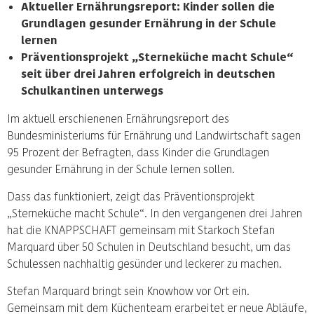
Aktueller Ernährungsreport: Kinder sollen die
Grundlagen gesunder Ernährung in der Schule
lernen
Präventionsprojekt „Sterneküche macht Schule“
seit über drei Jahren erfolgreich in deutschen
Schulkantinen unterwegs
Im aktuell erschienenen Ernährungsreport des
Bundesministeriums für Ernährung und Landwirtschaft sagen
95 Prozent der Befragten, dass Kinder die Grundlagen
gesunder Ernährung in der Schule lernen sollen.
Dass das funktioniert, zeigt das Präventionsprojekt
„Sterneküche macht Schule“. In den vergangenen drei Jahren
hat die KNAPPSCHAFT gemeinsam mit Starkoch Stefan
Marquard über 50 Schulen in Deutschland besucht, um das
Schulessen nachhaltig gesünder und leckerer zu machen.
Stefan Marquard bringt sein Knowhow vor Ort ein.
Gemeinsam mit dem Küchenteam erarbeitet er neue Abläufe,