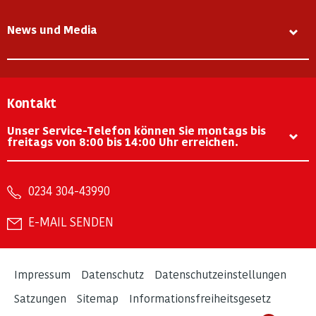
News und Media
Kontakt
Unser Service-Telefon können Sie montags bis
freitags von 8:00 bis 14:00 Uhr erreichen.
0234 304-43990
E-MAIL SENDEN
Impressum
Datenschutz
Datenschutzeinstellungen
Satzungen
Sitemap
Informationsfreiheitsgesetz