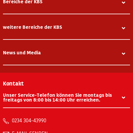
Bereiche der KBS
weitere Bereiche der KBS
News und Media
Kontakt
Unser Service-Telefon können Sie montags bis
freitags von 8:00 bis 14:00 Uhr erreichen.
0234 304-43990