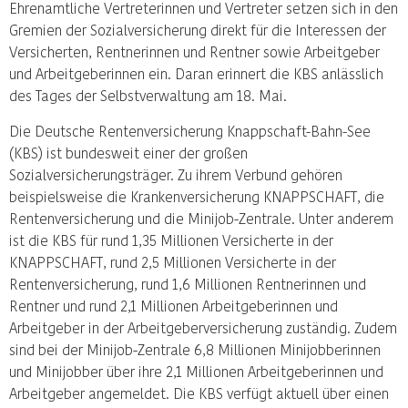
Ehrenamtliche Vertreterinnen und Vertreter setzen sich in den
Gremien der Sozialversicherung direkt für die Interessen der
Versicherten, Rentnerinnen und Rentner sowie Arbeitgeber
und Arbeitgeberinnen ein. Daran erinnert die KBS anlässlich
des Tages der Selbstverwaltung am 18. Mai.
Die Deutsche Rentenversicherung Knappschaft-Bahn-See
(KBS) ist bundesweit einer der großen
Sozialversicherungsträger. Zu ihrem Verbund gehören
beispielsweise die Krankenversicherung KNAPPSCHAFT, die
Rentenversicherung und die Minijob-Zentrale. Unter anderem
ist die KBS für rund 1,35 Millionen Versicherte in der
KNAPPSCHAFT, rund 2,5 Millionen Versicherte in der
Rentenversicherung, rund 1,6 Millionen Rentnerinnen und
Rentner und rund 2,1 Millionen Arbeitgeberinnen und
Arbeitgeber in der Arbeitgeberversicherung zuständig. Zudem
sind bei der Minijob-Zentrale 6,8 Millionen Minijobberinnen
und Minijobber über ihre 2,1 Millionen Arbeitgeberinnen und
Arbeitgeber angemeldet. Die KBS verfügt aktuell über einen