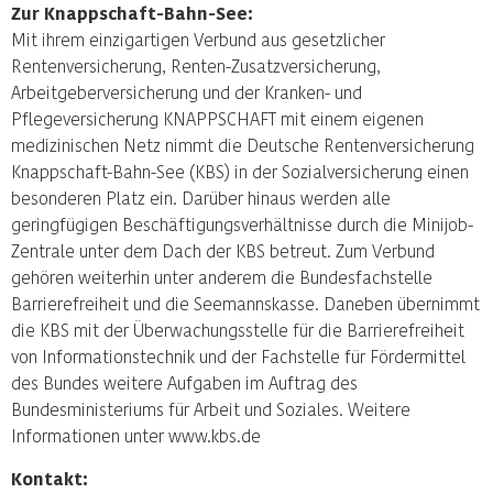
Zur Knappschaft-Bahn-See:
Mit ihrem einzigartigen Verbund aus gesetzlicher
Rentenversicherung, Renten-Zusatzversicherung,
Arbeitgeberversicherung und der Kranken- und
Pflegeversicherung KNAPPSCHAFT mit einem eigenen
medizinischen Netz nimmt die Deutsche Rentenversicherung
Knappschaft-Bahn-See (KBS) in der Sozialversicherung einen
besonderen Platz ein. Darüber hinaus werden alle
geringfügigen Beschäftigungsverhältnisse durch die Minijob-
Zentrale unter dem Dach der KBS betreut. Zum Verbund
gehören weiterhin unter anderem die Bundesfachstelle
Barrierefreiheit und die Seemannskasse. Daneben übernimmt
die KBS mit der Überwachungsstelle für die Barrierefreiheit
von Informationstechnik und der Fachstelle für Fördermittel
des Bundes weitere Aufgaben im Auftrag des
Bundesministeriums für Arbeit und Soziales. Weitere
Informationen unter www.kbs.de
Kontakt: