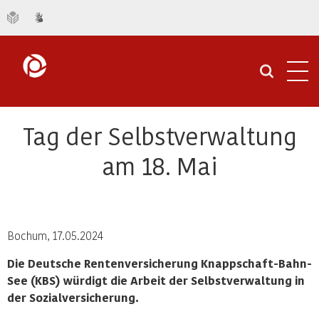
Navi
öffn
Tag der Selbstverwaltung
am 18. Mai
Bochum, 17.05.2024
Die Deutsche Rentenversicherung Knappschaft-Bahn-
See (KBS) würdigt die Arbeit der Selbstverwaltung in
der Sozialversicherung.