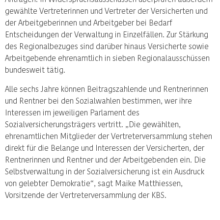
gewählte Vertreterinnen und Vertreter der Versicherten und
der Arbeitgeberinnen und Arbeitgeber bei Bedarf
Entscheidungen der Verwaltung in Einzelfällen. Zur Stärkung
des Regionalbezuges sind darüber hinaus Versicherte sowie
Arbeitgebende ehrenamtlich in sieben Regionalausschüssen
bundesweit tätig.
Alle sechs Jahre können Beitragszahlende und Rentnerinnen
und Rentner bei den Sozialwahlen bestimmen, wer ihre
Interessen im jeweiligen Parlament des
Sozialversicherungsträgers vertritt. „Die gewählten,
ehrenamtlichen Mitglieder der Vertreterversammlung stehen
direkt für die Belange und Interessen der Versicherten, der
Rentnerinnen und Rentner und der Arbeitgebenden ein. Die
Selbstverwaltung in der Sozialversicherung ist ein Ausdruck
von gelebter Demokratie“, sagt Maike Matthiessen,
Vorsitzende der Vertreterversammlung der KBS.