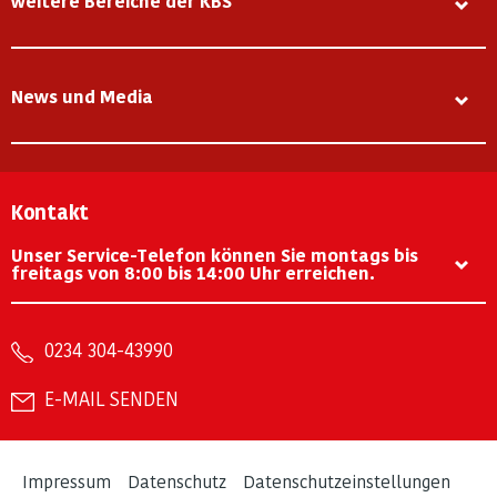
weitere Bereiche der KBS
News und Media
Kontakt
Unser Service-Telefon können Sie montags bis
freitags von 8:00 bis 14:00 Uhr erreichen.
0234 304-43990
E-MAIL SENDEN
Impressum
Datenschutz
Datenschutzeinstellungen