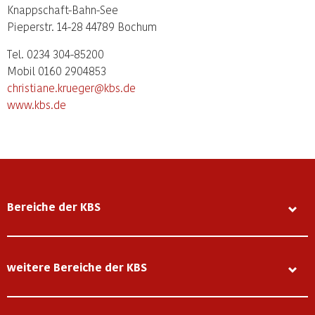
Knappschaft-Bahn-See
Pieperstr. 14-28 44789 Bochum
Tel. 0234 304-85200
Mobil 0160 2904853
christiane.krueger@kbs.de
www.kbs.de
Bereiche der KBS
weitere Bereiche der KBS