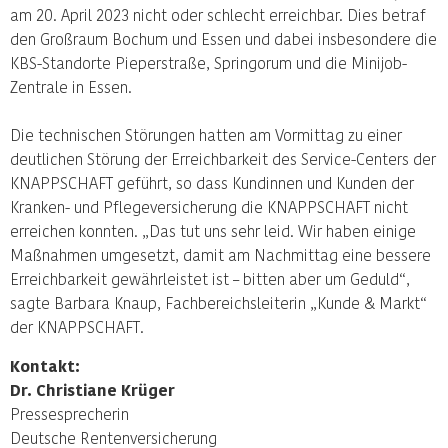
am 20. April 2023 nicht oder schlecht erreichbar. Dies betraf
den Großraum Bochum und Essen und dabei insbesondere die
KBS-Standorte Pieperstraße, Springorum und die Minijob-
Zentrale in Essen.
Die technischen Störungen hatten am Vormittag zu einer
deutlichen Störung der Erreichbarkeit des Service-Centers der
KNAPPSCHAFT geführt, so dass Kundinnen und Kunden der
Kranken- und Pflegeversicherung die KNAPPSCHAFT nicht
erreichen konnten. „Das tut uns sehr leid. Wir haben einige
Maßnahmen umgesetzt, damit am Nachmittag eine bessere
Erreichbarkeit gewährleistet ist – bitten aber um Geduld“,
sagte Barbara Knaup, Fachbereichsleiterin „Kunde & Markt“
der KNAPPSCHAFT.
Kontakt:
Dr. Christiane Krüger
Pressesprecherin
Deutsche Rentenversicherung