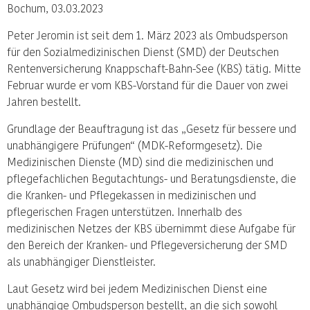
Bochum, 03.03.2023
Peter Jeromin ist seit dem 1. März 2023 als Ombudsperson
für den Sozialmedizinischen Dienst (SMD) der Deutschen
Rentenversicherung Knappschaft-Bahn-See (KBS) tätig. Mitte
Februar wurde er vom KBS-Vorstand für die Dauer von zwei
Jahren bestellt.
Grundlage der Beauftragung ist das „Gesetz für bessere und
unabhängigere Prüfungen“ (MDK-Reformgesetz). Die
Medizinischen Dienste (MD) sind die medizinischen und
pflegefachlichen Begutachtungs- und Beratungsdienste, die
die Kranken- und Pflegekassen in medizinischen und
pflegerischen Fragen unterstützen. Innerhalb des
medizinischen Netzes der KBS übernimmt diese Aufgabe für
den Bereich der Kranken- und Pflegeversicherung der SMD
als unabhängiger Dienstleister.
Laut Gesetz wird bei jedem Medizinischen Dienst eine
unabhängige Ombudsperson bestellt, an die sich sowohl