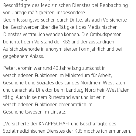
Beschäftigte des Medizinischen Dienstes bei Beobachtung
von Unregelmäßigkeiten, insbesondere
Beeinflussungsversuchen durch Dritte, als auch Versicherte
bei Beschwerden über die Tätigkeit des Medizinischen
Dienstes vertraulich wenden können. Die Ombudsperson
berichtet dem Vorstand der KBS und der zuständigen
Aufsichtsbehörde in anonymisierter Form jährlich und bei
gegebenem Anlass.
Peter Jeromin war rund 40 Jahre lang zunächst in
verschiedenen Funktionen im Ministerium für Arbeit,
Gesundheit und Soziales des Landes Nordrhein-Westfalen
und danach als Direktor beim Landtag Nordrhein-Westfalen
tätig. Auch in seinem Ruhestand war und ist er in
verschiedenen Funktionen ehrenamtlich im
Gesundheitswesen im Einsatz.
„Versicherte der KNAPPSCHAFT und Beschäftigte des
Sozialmedizinischen Dienstes der KBS möchte ich ermuntern,