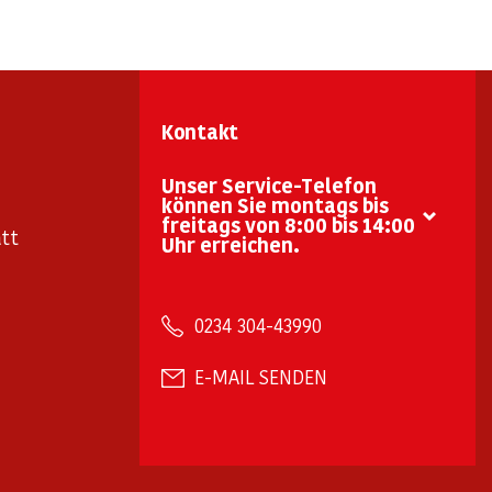
Kontakt
Unser Service-Telefon
können Sie montags bis
freitags von 8:00 bis 14:00
tt
Uhr erreichen.
0234 304-43990
E-MAIL SENDEN