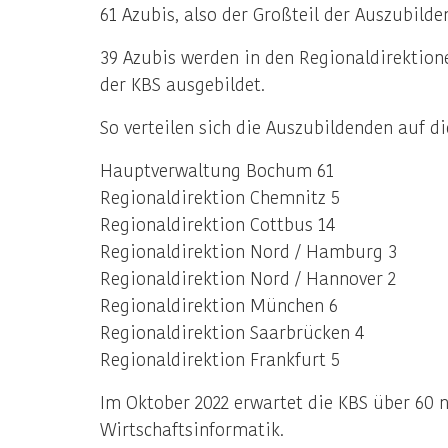
61 Azubis, also der Großteil der Auszubil
39 Azubis werden in den Regionaldirektion
der KBS ausgebildet.
So verteilen sich die Auszubildenden auf d
Hauptverwaltung Bochum 61
Regionaldirektion Chemnitz 5
Regionaldirektion Cottbus 14
Regionaldirektion Nord / Hamburg 3
Regionaldirektion Nord / Hannover 2
Regionaldirektion München 6
Regionaldirektion Saarbrücken 4
Regionaldirektion Frankfurt 5
Im Oktober 2022 erwartet die KBS über 60 
Wirtschaftsinformatik.