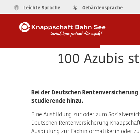
Leichte Sprache
Gebärdensprache
100 Azubis s
Bei der Deutschen Rentenversicherung 
Studierende hinzu.
Eine Ausbildung zur oder zum Sozialversi
Deutschen Rentenversicherung Knappschaft
Ausbildung zur Fachinformatikerin oder z