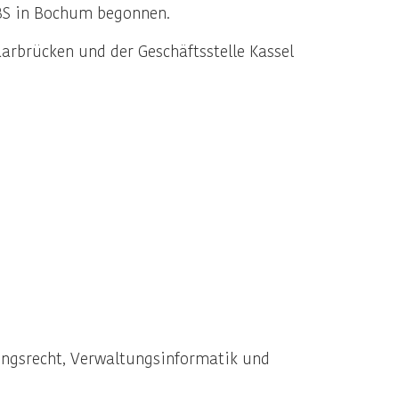
KBS in Bochum begonnen.
rbrücken und der Geschäftsstelle Kassel
ungsrecht, Verwaltungsinformatik und