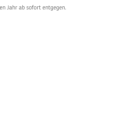
 Jahr ab sofort entgegen.