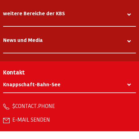
weitere Bereiche der KBS
News und Media
Kontakt
Knappschaft-Bahn-See
$CONTACT.PHONE
E-MAIL SENDEN