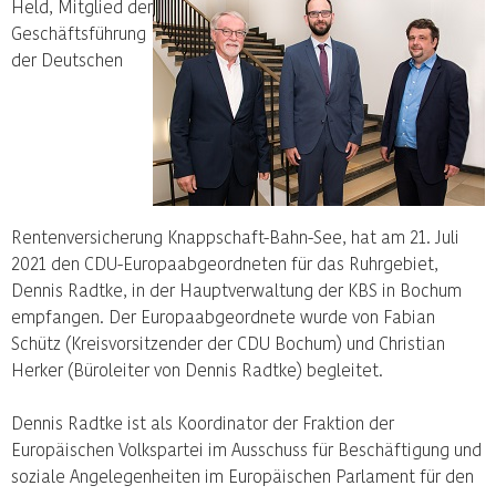
Held, Mitglied der
Geschäftsführung
der Deutschen
Rentenversicherung Knappschaft-Bahn-See, hat am 21. Juli
2021 den CDU-Europaabgeordneten für das Ruhrgebiet,
Dennis Radtke, in der Hauptverwaltung der KBS in Bochum
empfangen. Der Europaabgeordnete wurde von Fabian
Schütz (Kreisvorsitzender der CDU Bochum) und Christian
Herker (Büroleiter von Dennis Radtke) begleitet.
Dennis Radtke ist als Koordinator der Fraktion der
Europäischen Volkspartei im Ausschuss für Beschäftigung und
soziale Angelegenheiten im Europäischen Parlament für den