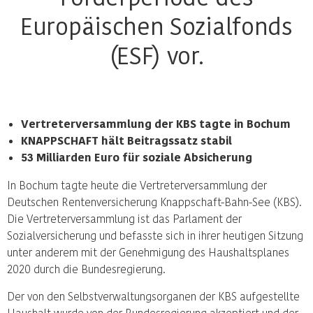
Europäischen Sozialfonds
(ESF) vor.
Vertreterversammlung der KBS tagte in Bochum
KNAPPSCHAFT hält Beitragssatz stabil
53 Milliarden Euro für soziale Absicherung
In Bochum tagte heute die Vertreterversammlung der
Deutschen Rentenversicherung Knappschaft-Bahn-See (KBS).
Die Vertreterversammlung ist das Parlament der
Sozialversicherung und befasste sich in ihrer heutigen Sitzung
unter anderem mit der Genehmigung des Haushaltsplanes
2020 durch die Bundesregierung.
Der von den Selbstverwaltungsorganen der KBS aufgestellte
Haushalt wurde von der Bundesregierung akzeptiert und der