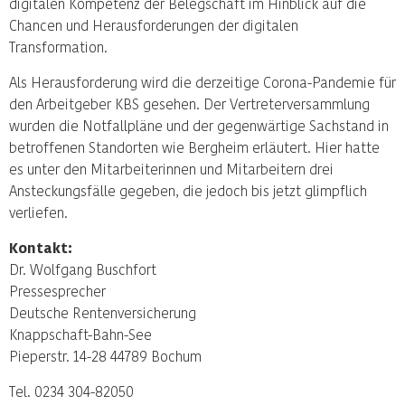
digitalen Kompetenz der Belegschaft im Hinblick auf die
Chancen und Herausforderungen der digitalen
Transformation.
Als Herausforderung wird die derzeitige Corona-Pandemie für
den Arbeitgeber KBS gesehen. Der Vertreterversammlung
wurden die Notfallpläne und der gegenwärtige Sachstand in
betroffenen Standorten wie Bergheim erläutert. Hier hatte
es unter den Mitarbeiterinnen und Mitarbeitern drei
Ansteckungsfälle gegeben, die jedoch bis jetzt glimpflich
verliefen.
Kontakt:
Dr. Wolfgang Buschfort
Pressesprecher
Deutsche Rentenversicherung
Knappschaft-Bahn-See
Pieperstr. 14-28 44789 Bochum
Tel. 0234 304-82050