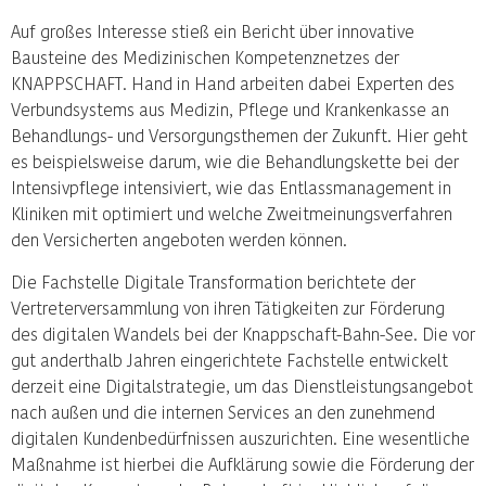
Auf großes Interesse stieß ein Bericht über innovative
Bausteine des Medizinischen Kompetenznetzes der
KNAPPSCHAFT. Hand in Hand arbeiten dabei Experten des
Verbundsystems aus Medizin, Pflege und Krankenkasse an
Behandlungs- und Versorgungsthemen der Zukunft. Hier geht
es beispielsweise darum, wie die Behandlungskette bei der
Intensivpflege intensiviert, wie das Entlassmanagement in
Kliniken mit optimiert und welche Zweitmeinungsverfahren
den Versicherten angeboten werden können.
Die Fachstelle Digitale Transformation berichtete der
Vertreterversammlung von ihren Tätigkeiten zur Förderung
des digitalen Wandels bei der Knappschaft-Bahn-See. Die vor
gut anderthalb Jahren eingerichtete Fachstelle entwickelt
derzeit eine Digitalstrategie, um das Dienstleistungsangebot
nach außen und die internen Services an den zunehmend
digitalen Kundenbedürfnissen auszurichten. Eine wesentliche
Maßnahme ist hierbei die Aufklärung sowie die Förderung der