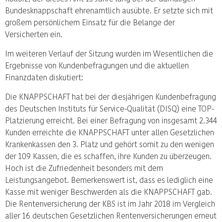
Bundesknappschaft ehrenamtlich ausübte. Er setzte sich mit
großem persönlichem Einsatz für die Belange der
Versicherten ein.
Im weiteren Verlauf der Sitzung wurden im Wesentlichen die
Ergebnisse von Kundenbefragungen und die aktuellen
Finanzdaten diskutiert:
Die KNAPPSCHAFT hat bei der diesjährigen Kundenbefragung
des Deutschen Instituts für Service-Qualität (DISQ) eine TOP-
Platzierung erreicht. Bei einer Befragung von insgesamt 2.344
Kunden erreichte die KNAPPSCHAFT unter allen Gesetzlichen
Krankenkassen den 3. Platz und gehört somit zu den wenigen
der 109 Kassen, die es schaffen, ihre Kunden zu überzeugen.
Hoch ist die Zufriedenheit besonders mit dem
Leistungsangebot. Bemerkenswert ist, dass es lediglich eine
Kasse mit weniger Beschwerden als die KNAPPSCHAFT gab.
Die Rentenversicherung der KBS ist im Jahr 2018 im Vergleich
aller 16 deutschen Gesetzlichen Rentenversicherungen erneut