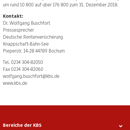
um rund 10 800 auf über 176 800 zum 31. Dezember 2018.
Kontakt:
Dr. Wolfgang Buschfort
Pressesprecher
Deutsche Rentenversicherung
Knappschaft-Bahn-See
Pieperstr. 14-28 44789 Bochum
Tel. 0234 304-82050
Fax 0234 304-82060
wolfgang.buschfort@kbs.de
www.kbs.de
Bereiche der KBS