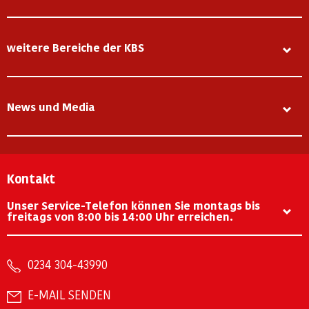
weitere Bereiche der KBS
News und Media
Kontakt
Unser Service-Telefon können Sie montags bis
freitags von 8:00 bis 14:00 Uhr erreichen.
0234 304-43990
E-MAIL SENDEN