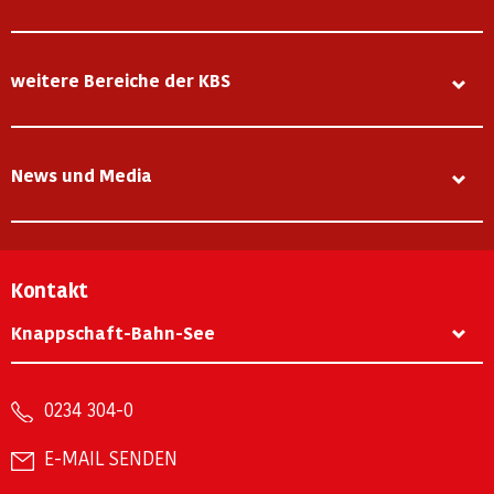
weitere Bereiche der KBS
News und Media
Kontakt
Knappschaft-Bahn-See
0234 304-0
E-MAIL SENDEN