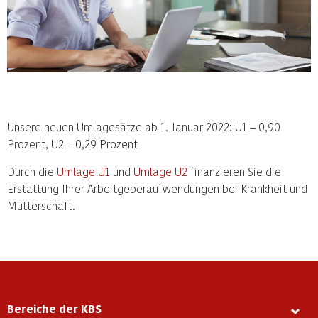
Unsere neuen Umlagesätze ab 1. Januar 2022: U1 = 0,90
Prozent, U2 = 0,29 Prozent
Durch die
Umlage U1
und
Umlage U2
finanzieren Sie die
Erstattung Ihrer Arbeitgeberaufwendungen bei Krankheit und
Mutterschaft.
Bereiche der KBS