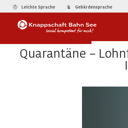
Leichte Sprache
Gebärdensprache
Quarantäne – Lohn