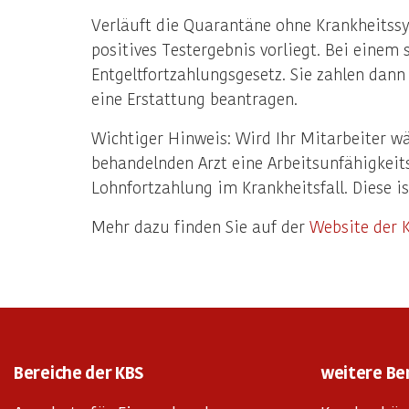
Verläuft die Quarantäne ohne Krankheitssy
positives Testergebnis vorliegt. Bei eine
Entgeltfortzahlungsgesetz. Sie zahlen dan
eine Erstattung beantragen.
Wichtiger Hinweis: Wird Ihr Mitarbeiter w
behandelnden Arzt eine Arbeitsunfähigkeits
Lohnfortzahlung im Krankheitsfall. Diese i
Mehr dazu finden Sie auf der
Website der 
Bereiche der KBS
weitere Be