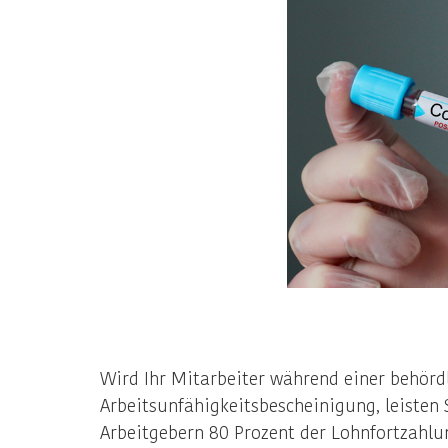
Wird Ihr Mitarbeiter während einer behörd
Arbeitsunfähigkeitsbescheinigung, leisten 
Arbeitgebern 80 Prozent der Lohnfortzahlu