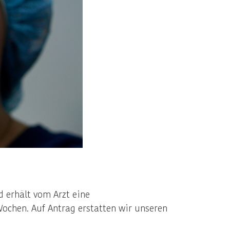
 erhält vom Arzt eine
Wochen. Auf Antrag erstatten wir unseren